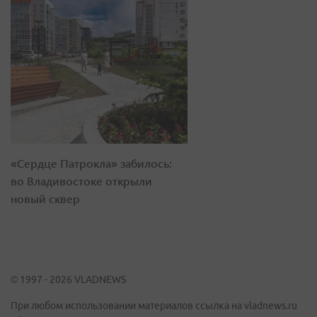
«Сердце Патрокла» забилось:
во Владивостоке открыли
новый сквер
© 1997 - 2026 VLADNEWS
При любом использовании материалов ссылка на vladnews.ru