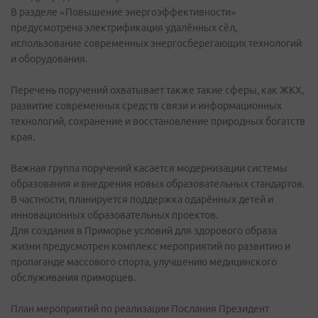
В разделе «Повышение энергоэффективности»
предусмотрена электрификация удалённых сёл,
использование современных энергосберегающих технологий
и оборудования.
Перечень поручений охватывает также такие сферы, как ЖКХ,
развитие современных средств связи и информационных
технологий, сохранение и восстановление природных богатств
края.
Важная группа поручений касается модернизации системы
образования и внедрения новых образовательных стандартов.
В частности, планируется поддержка одарённых детей и
инновационных образовательных проектов.
Для создания в Приморье условий для здорового образа
жизни предусмотрен комплекс мероприятий по развитию и
пропаганде массового спорта, улучшению медицинского
обслуживания приморцев.
План мероприятий по реализации Послания Президент