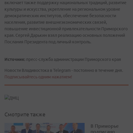
включает также поддержку национальных традиций, развитие
культуры и искусства, укрепление на региональном уровне
демократических институтов, обеспечение безопасности
населения, развитие внешнеэкономических связей,
повышение инвестиционной привлекательности Приморского
края. Сергей Дарькин взял реализацию основных положений
Послания Президента под личный контроль.
Источник:
пресс-служба администрации Приморского края
Новости Владивостока в Telegram - постоянно в течение дня.
Подписывайтесь одним нажатием!
Смотрите также
В Приморье
подписано