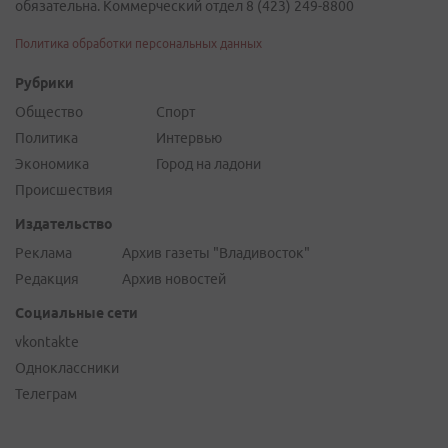
обязательна. Коммерческий отдел 8 (423) 249-8800
Политика обработки персональных данных
Рубрики
Общество
Спорт
Политика
Интервью
Экономика
Город на ладони
Происшествия
Издательство
Реклама
Архив газеты "Владивосток"
Редакция
Архив новостей
Социальные сети
vkontakte
Одноклассники
Телеграм