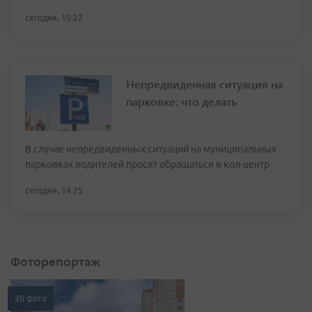
сегодня, 15:22
Непредвиденная ситуация на
парковке: что делать
В случае непредвиденных ситуаций на муниципальных
парковках водителей просят обращаться в кол-центр
сегодня, 14:25
Фоторепортаж
20 фото