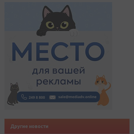
Другие новости