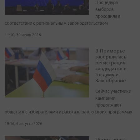
Процедура
выборов
проходила в
соответствии с региональным законодательством
11:10, 30 июля 2026
В Приморье
завершилась
регистрация
кандидатов в
Госдуму и
Заксобрание
Сейчас участники
кампании
продолжают
общаться с избирателями и рассказывать о своих программах
19:16, 6 августа 2026
Путин лично