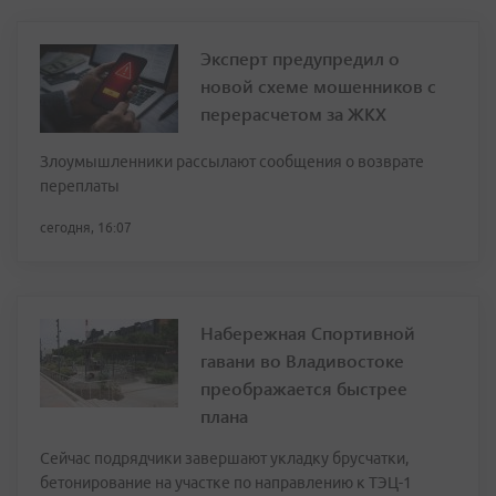
Эксперт предупредил о
новой схеме мошенников с
перерасчетом за ЖКХ
Злоумышленники рассылают сообщения о возврате
переплаты
сегодня, 16:07
Набережная Спортивной
гавани во Владивостоке
преображается быстрее
плана
Сейчас подрядчики завершают укладку брусчатки,
бетонирование на участке по направлению к ТЭЦ-1