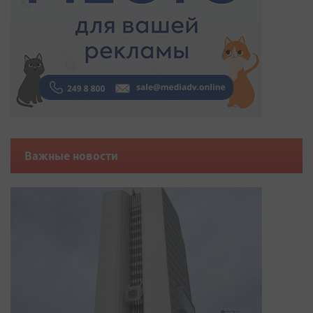
Важные новости