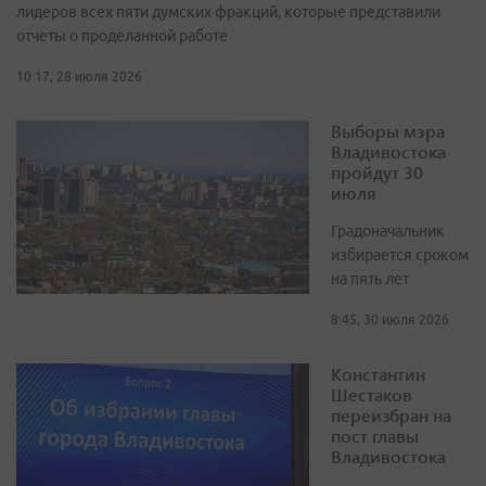
лидеров всех пяти думских фракций, которые представили
отчеты о проделанной работе
10:17, 28 июля 2026
Выборы мэра
Владивостока
пройдут 30
июля
Градоначальник
избирается сроком
на пять лет
8:45, 30 июля 2026
Константин
Шестаков
переизбран на
пост главы
Владивостока