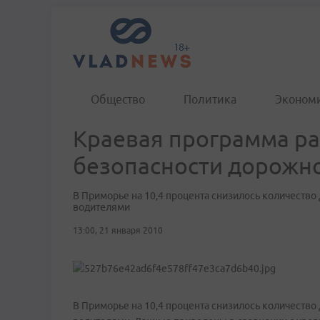
Общество
Политика
Эконом
Краевая программа р
безопасности дорожн
В Приморье на 10,4 процента снизилось количеств
водителями
13:00, 21 января 2010
В Приморье на 10,4 процента снизилось количеств