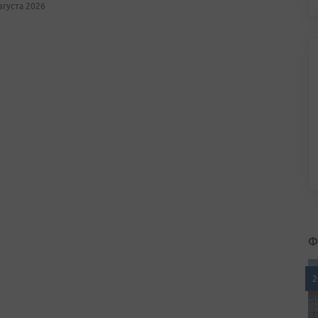
августа 2026
Ф
2