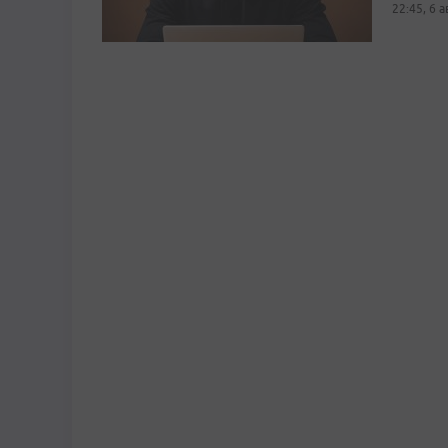
22:45, 6 