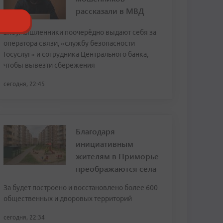
рассказали в МВД
Злоумышленники поочерёдно выдают себя за
оператора связи, «службу безопасности
Госуслуг» и сотрудника Центрального банка,
чтобы вывезти сбережения
сегодня, 22:45
Благодаря
инициативным
жителям в Приморье
преображаются села
За будет построено и восстановлено более 600
общественных и дворовых территорий
сегодня, 22:34