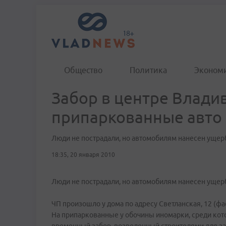
Общество
Политика
Эконом
Забор в центре Влади
припаркованные авто 
Люди не пострадали, но автомобилям нанесен ущер
18:35, 20 января 2010
Люди не пострадали, но автомобилям нанесен ущер
ЧП произошло у дома по адресу Светланская, 12 (фа
На припаркованные у обочины иномарки, среди кот