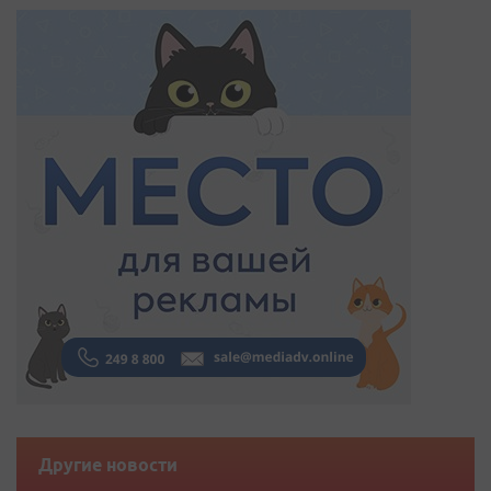
Другие новости