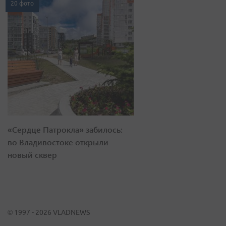
20 фото
«Сердце Патрокла» забилось:
во Владивостоке открыли
новый сквер
© 1997 - 2026 VLADNEWS