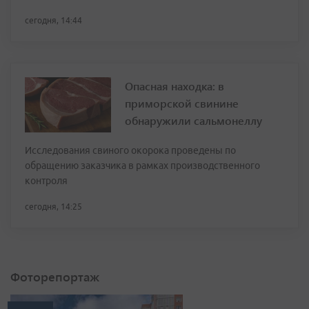
сегодня, 14:44
Опасная находка: в
приморской свинине
обнаружили сальмонеллу
Исследования свиного окорока проведены по
обращению заказчика в рамках производственного
контроля
сегодня, 14:25
Фоторепортаж