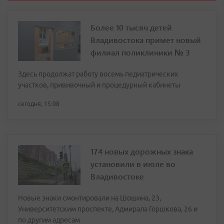
Более 10 тысяч детей
Владивостока примет новый
филиал поликлиники № 3
Здесь продолжат работу восемь педиатрических
участков, прививочный и процедурный кабинеты
сегодня, 15:08
174 новых дорожных знака
установили в июле во
Владивостоке
Новые знаки смонтировали на Шошина, 23,
Университетским проспекте, Адмирала Горшкова, 26 и
по другим адресам