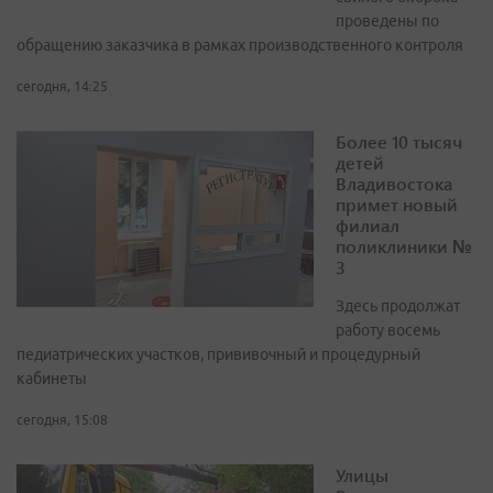
проведены по
обращению заказчика в рамках производственного контроля
сегодня, 14:25
Более 10 тысяч
детей
Владивостока
примет новый
филиал
поликлиники №
3
Здесь продолжат
работу восемь
педиатрических участков, прививочный и процедурный
кабинеты
сегодня, 15:08
Улицы