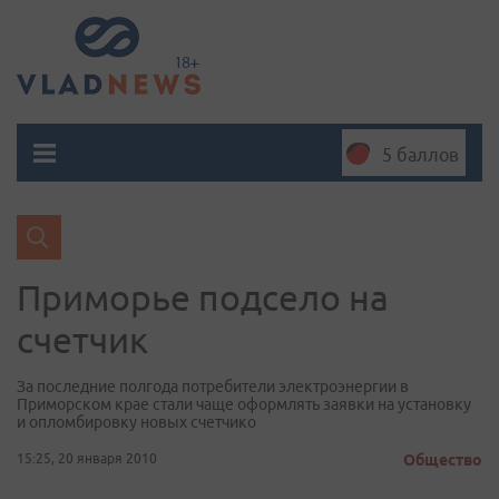
5 баллов
Приморье подсело на
счетчик
За последние полгода потребители электроэнергии в
Приморском крае стали чаще оформлять заявки на установку
и опломбировку новых счетчико
15:25, 20 января 2010
Общество