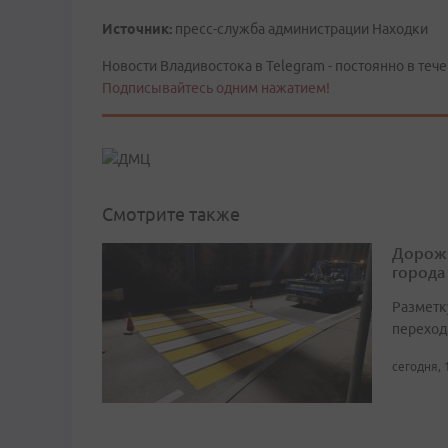
Источник:
пресс-служба администрации Находки
Новости Владивостока в Telegram - постоянно в тече
Подписывайтесь одним нажатием!
Смотрите также
Дорожн
города
Разметк
переход
сегодня, 