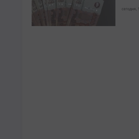
сегодня, 