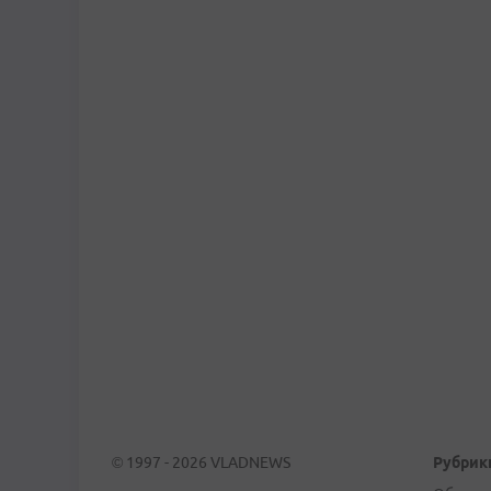
© 1997 - 2026 VLADNEWS
Рубрик