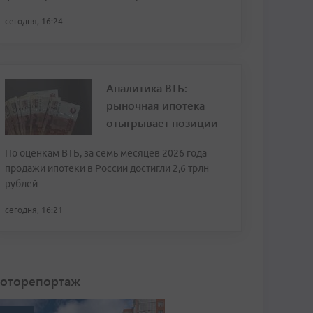
сегодня, 16:24
Аналитика ВТБ:
рыночная ипотека
отыгрывает позиции
По оценкам ВТБ, за семь месяцев 2026 года
продажи ипотеки в России достигли 2,6 трлн
рублей
сегодня, 16:21
оторепортаж