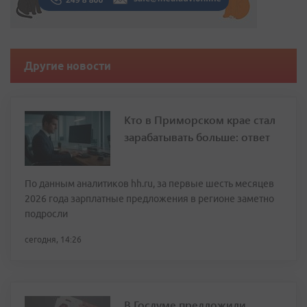
Другие новости
Кто в Приморском крае стал
зарабатывать больше: ответ
По данным аналитиков hh.ru, за первые шесть месяцев
2026 года зарплатные предложения в регионе заметно
подросли
сегодня, 14:26
В Госдуме предложили