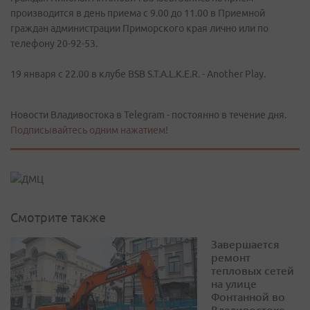
производится в день приема с 9.00 до 11.00 в Приемной
граждан администрации Приморского края лично или по
телефону 20-92-53.
19 января с 22.00 в клубе BSB S.T.A.L.K.E.R. - Another Play.
Новости Владивостока в Telegram - постоянно в течение дня.
Подписывайтесь одним нажатием!
Смотрите также
Завершается
ремонт
тепловых сетей
на улице
Фонтанной во
Владивостоке