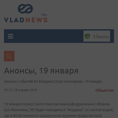
3 балла
Анонсы, 19 января
Анонсы событий во Владивостоке на вторник, 19 января .
19:12, 18 января 2010
Общество
19 января перед Свято-Никольским кафедральным собором
(ул. Махалина, 30) будет находиться "Иордань" со святой водой,
где в 00.00 начнется крещенское купание (водосвятный