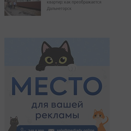
квартир: как преображается
Дальнегорск