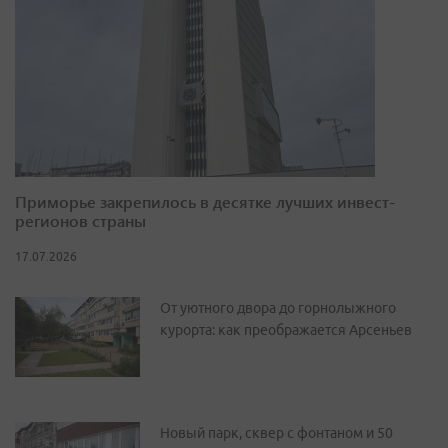
Приморье закрепилось в десятке лучших инвест-
регионов страны
17.07.2026
От уютного двора до горнолыжного
курорта: как преображается Арсеньев
Новый парк, сквер с фонтаном и 50