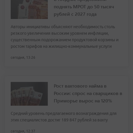
поднять МРОТ до 50 тысяч
рублей с 2027 года
Авторы инициативы объясняют необходимость столь
резкого увеличения высоким уровнем инфляции,
существенным подорожанием продуктовой корзины и
ростом тарифов на жилищно-коммунальные услуги
сегодня, 13:26
Рост вахтового найма в
России: спрос на сварщиков в
Приморье вырос на 120%
Средний уровень предлагаемого вознаграждения для
этих специалистов достиг 189 847 рублей за вахту
сегодня, 12:37