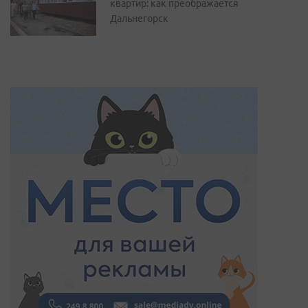
квартир: как преображается
Дальнегорск