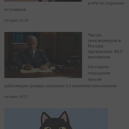
в APK из сторонних
источников
сегодня, 02:29
Число
пенсионеров в
России
превысило 40,5
миллиона
Ежегодное
повышение
пенсий
работающих граждан затронуло 9,3 миллиона пенсионеров
сегодня, 03:23