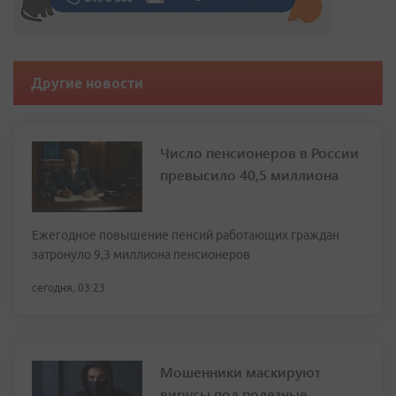
Другие новости
Число пенсионеров в России
превысило 40,5 миллиона
Ежегодное повышение пенсий работающих граждан
затронуло 9,3 миллиона пенсионеров
сегодня, 03:23
Мошенники маскируют
вирусы под полезные