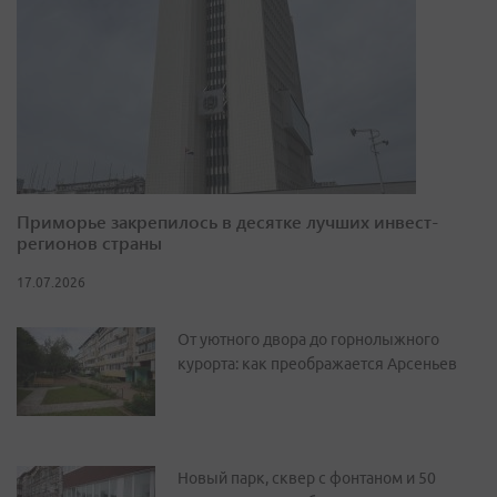
Приморье закрепилось в десятке лучших инвест-
регионов страны
17.07.2026
От уютного двора до горнолыжного
курорта: как преображается Арсеньев
Новый парк, сквер с фонтаном и 50