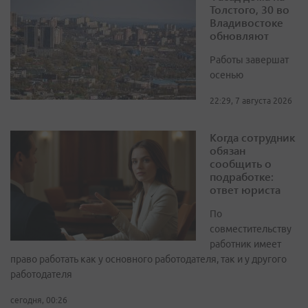
Толстого, 30 во
Владивостоке
обновляют
Работы завершат
осенью
22:29, 7 августа 2026
Когда сотрудник
обязан
сообщить о
подработке:
ответ юриста
По
совместительству
работник имеет
право работать как у основного работодателя, так и у другого
работодателя
сегодня, 00:26