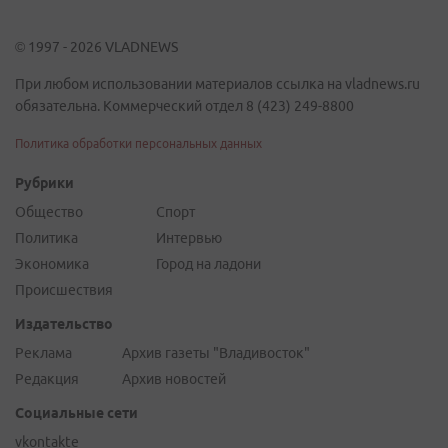
© 1997 - 2026 VLADNEWS
При любом использовании материалов ссылка на vladnews.ru
обязательна. Коммерческий отдел 8 (423) 249-8800
Политика обработки персональных данных
Рубрики
Общество
Спорт
Политика
Интервью
Экономика
Город на ладони
Происшествия
Издательство
Реклама
Архив газеты "Владивосток"
Редакция
Архив новостей
Социальные сети
vkontakte