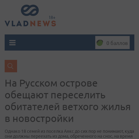
0 баллов
На Русском острове
обещают переселить
обитателей ветхого жилья
в новостройки
Однако 18 семей из поселка Аякс до сих пор не понимают, куда
они должны переехать из дома, обреченного на снос, на время