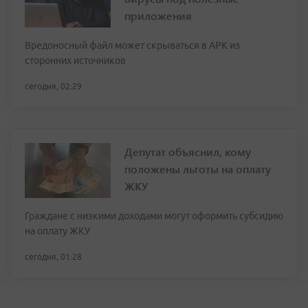
приложения
Вредоносный файл может скрываться в APK из
сторонних источников
сегодня, 02:29
Депутат объяснил, кому
положены льготы на оплату
ЖКУ
Граждане с низкими доходами могут оформить субсидию
на оплату ЖКУ
сегодня, 01:28