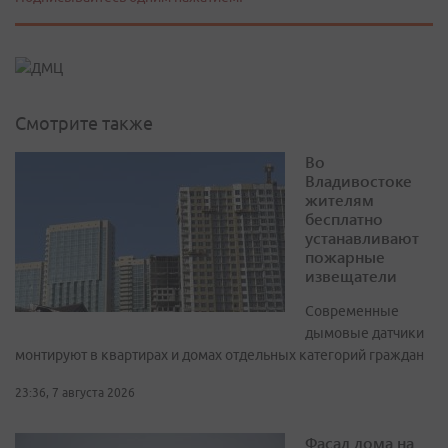
Смотрите также
Во
Владивостоке
жителям
бесплатно
устанавливают
пожарные
извещатели
Современные
дымовые датчики
монтируют в квартирах и домах отдельных категорий граждан
23:36, 7 августа 2026
Фасад дома на