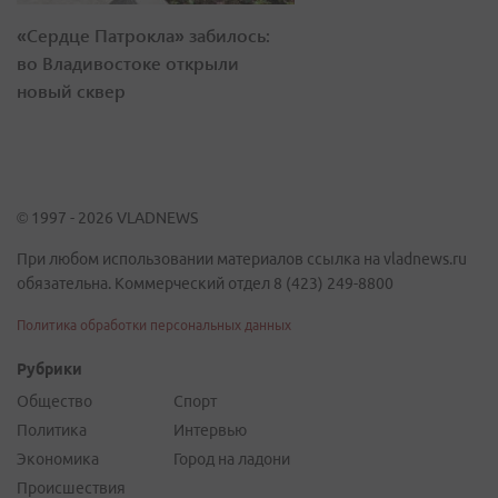
«Сердце Патрокла» забилось:
во Владивостоке открыли
новый сквер
© 1997 - 2026 VLADNEWS
При любом использовании материалов ссылка на vladnews.ru
обязательна. Коммерческий отдел 8 (423) 249-8800
Политика обработки персональных данных
Рубрики
Общество
Спорт
Политика
Интервью
Экономика
Город на ладони
Происшествия