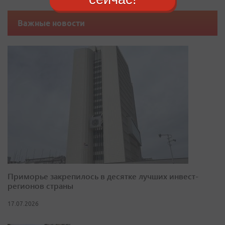
Важные новости
Приморье закрепилось в десятке лучших инвест-
регионов страны
17.07.2026