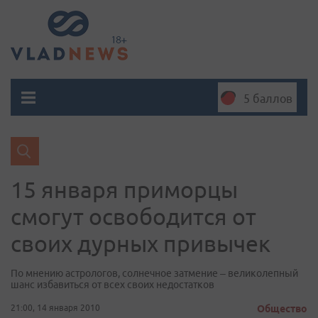
5 баллов
15 января приморцы
смогут освободится от
своих дурных привычек
По мнению астрологов, солнечное затмение – великолепный
шанс избавиться от всех своих недостатков
21:00, 14 января 2010
Общество