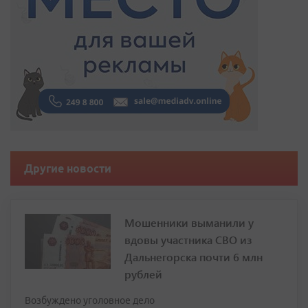
Другие новости
Мошенники выманили у
вдовы участника СВО из
Дальнегорска почти 6 млн
рублей
Возбуждено уголовное дело