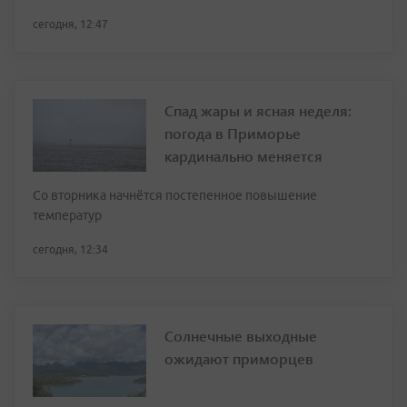
сегодня, 12:47
Спад жары и ясная неделя:
погода в Приморье
кардинально меняется
Со вторника начнётся постепенное повышение
температур
сегодня, 12:34
Солнечные выходные
ожидают приморцев