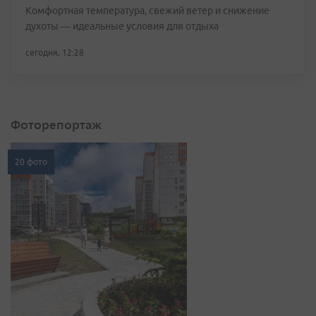
Комфортная температура, свежий ветер и снижение
духоты — идеальные условия для отдыха
сегодня, 12:28
Фоторепортаж
20 фото