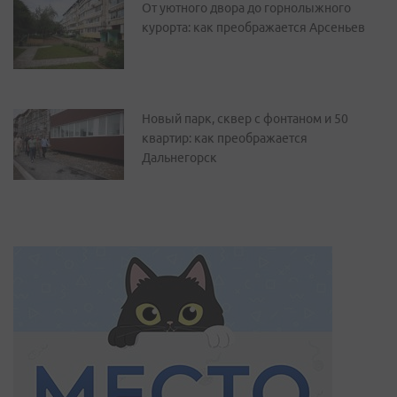
От уютного двора до горнолыжного
курорта: как преображается Арсеньев
Новый парк, сквер с фонтаном и 50
квартир: как преображается
Дальнегорск