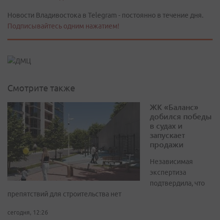
Новости Владивостока в Telegram - постоянно в течение дня.
Подписывайтесь одним нажатием!
Смотрите также
ЖК «Баланс»
добился победы
в судах и
запускает
продажи
Независимая
экспертиза
подтвердила, что
препятствий для строительства нет
сегодня, 12:26