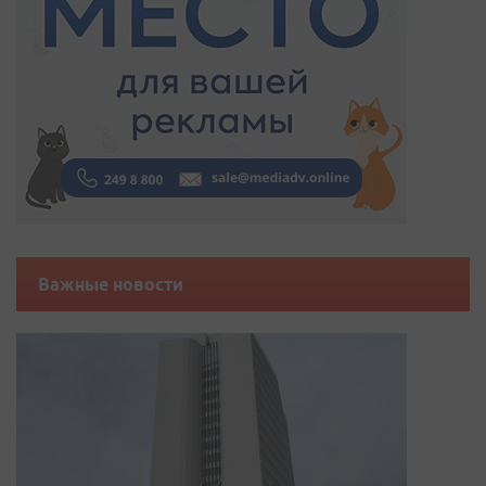
Важные новости