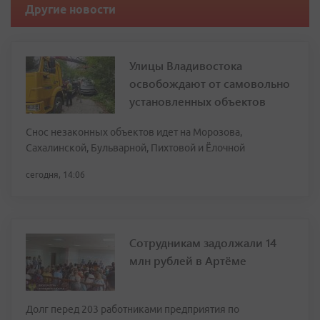
Другие новости
Улицы Владивостока
освобождают от самовольно
установленных объектов
Снос незаконных объектов идет на Морозова,
Сахалинской, Бульварной, Пихтовой и Ёлочной
сегодня, 14:06
Сотрудникам задолжали 14
млн рублей в Артёме
Долг перед 203 работниками предприятия по