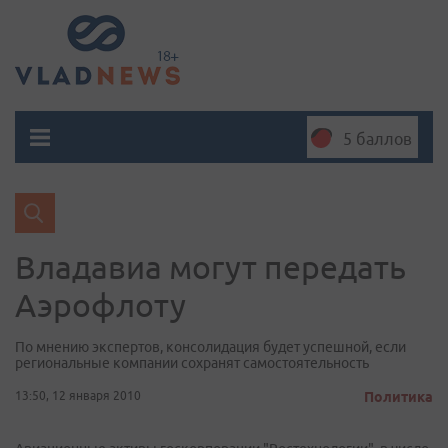
5 баллов
Владавиа могут передать
Аэрофлоту
По мнению экспертов, консолидация будет успешной, если
региональные компании сохранят самостоятельность
13:50, 12 января 2010
Политика