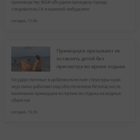
производству ЖБИ обсудили прокурор города,
следователь СК и краевой омбудсмен
сегодня, 13:46
Приморцев призывают не
оставлять детей без
присмотра во время отдыха
Государственные и добровольческие структуры края
неустанно работают над обеспечением безопасности
маленьких приморцев во время их отдыха на водных
объектах
сегодня, 13:28