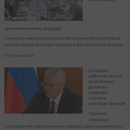
экономическому форуму
Ключевой темой встречи стало обеспечение бесперебойной
работы городской инфраструктуры в дни проведения форума
8:32, 9 июля 2026
Солодов:
рабочие места
на Камчатке
должны
получать
сначала
местные жители
Одним из
ключевых
нововведений стало изменение порядка сдачи экзаменов для