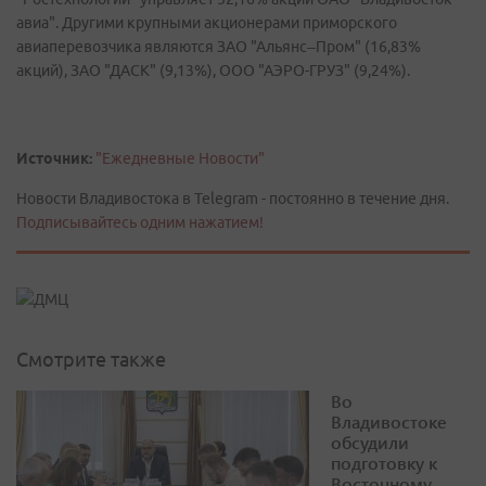
авиа". Другими крупными акционерами приморского
авиаперевозчика являются ЗАО "Альянс–Пром" (16,83%
акций), ЗАО "ДАСК" (9,13%), ООО "АЭРО-ГРУЗ" (9,24%).
Источник:
"Ежедневные Новости"
Новости Владивостока в Telegram - постоянно в течение дня.
Подписывайтесь одним нажатием!
Смотрите также
Во
Владивостоке
обсудили
подготовку к
Восточному