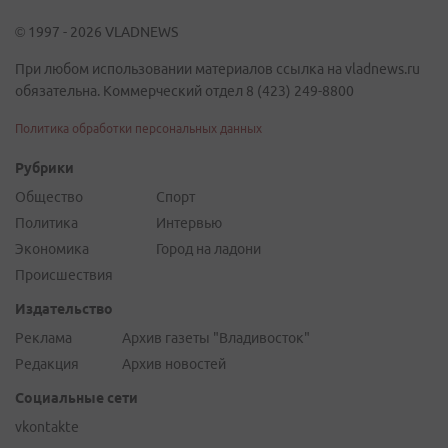
© 1997 - 2026 VLADNEWS
При любом использовании материалов ссылка на vladnews.ru
обязательна. Коммерческий отдел 8 (423) 249-8800
Политика обработки персональных данных
Рубрики
Общество
Спорт
Политика
Интервью
Экономика
Город на ладони
Происшествия
Издательство
Реклама
Архив газеты "Владивосток"
Редакция
Архив новостей
Социальные сети
vkontakte