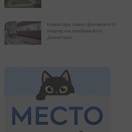
Новый парк, сквер с фонтаном и 50
квартир: как преображается
Дальнегорск