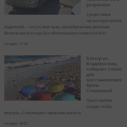
результаты
Среди самых
частых проступков
водителей — отсутствие прав, пренебрежение ремнями
безопасности и езда без обязательного полиса ОСАГО
сегодня, 17:08
Блогер из
Владивостока
собирает стекло
для
восстановления
бухты
Стеклянной
Пункт приёма
создан, чтобы
вернуть «Стеклянухе» прежнюю яркость
сегодня, 18:03