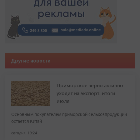
Другие новости
Приморское зерно активно
уходит на экспорт: итоги
июля
Основным покупателем приморской сельхозпродукции
остается Китай
сегодня, 19:24