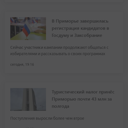
В Приморье завершилась
регистрация кандидатов в
Госдуму и Заксобрание
Сейчас участники кампании продолжают общаться с
избирателями и рассказывать о своих программах
сегодня, 19:16
Туристический налог принёс
Приморью почти 43 млн за
полгода
Поступления выросли более чем втрое