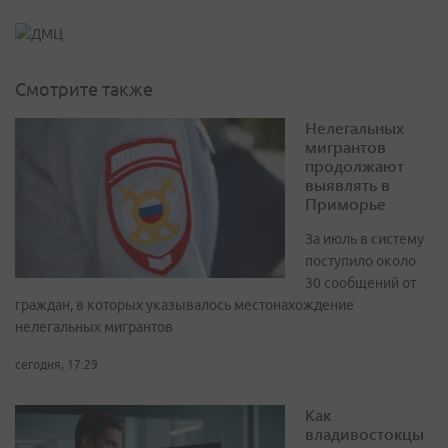
Смотрите также
Нелегальных
мигрантов
продолжают
выявлять в
Приморье
За июль в систему
поступило около
30 сообщений от
граждан, в которых указывалось местонахождение
нелегальных мигрантов
сегодня, 17:29
Как
владивостокцы