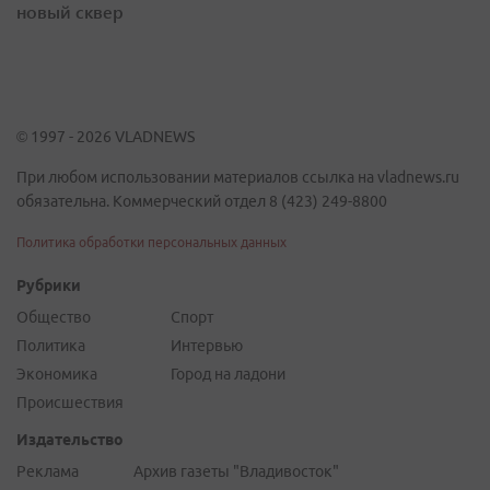
новый сквер
© 1997 - 2026 VLADNEWS
При любом использовании материалов ссылка на vladnews.ru
обязательна. Коммерческий отдел 8 (423) 249-8800
Политика обработки персональных данных
Рубрики
Общество
Спорт
Политика
Интервью
Экономика
Город на ладони
Происшествия
Издательство
Реклама
Архив газеты "Владивосток"