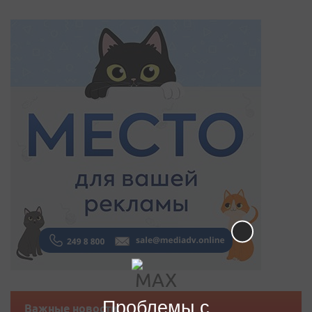
Проблемы с
Важные новости