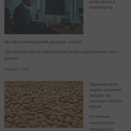
относятся к
«налогу на
профессиональный доход»: опрос
Чуть больше трети опрошенных (36%) поддерживают этот
формат
сегодня, 17:43
Приморское
зерно активно
уходит на
экспорт: итоги
июля
Основным
покупателем
приморской