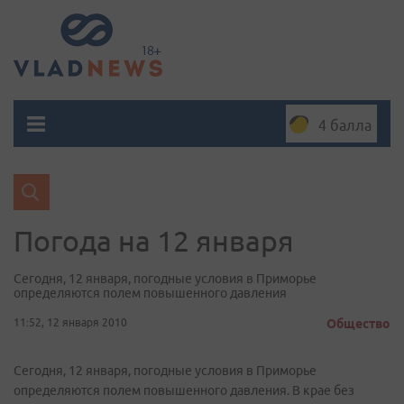
4 балла
Погода на 12 января
Сегодня, 12 января, погодные условия в Приморье
определяются полем повышенного давления
11:52, 12 января 2010
Общество
Сегодня, 12 января, погодные условия в Приморье
определяются полем повышенного давления. В крае без