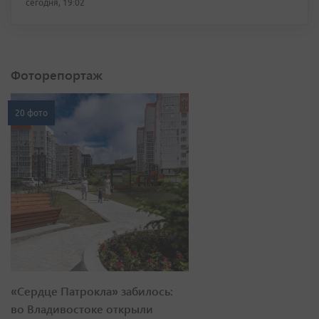
сегодня, 19:02
Фоторепортаж
20 фото
«Сердце Патрокла» забилось:
во Владивостоке открыли