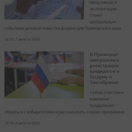
Ввод завода в
эксплуатацию
станет
центральным
событием деловой повестки форума для Приморского края
16:19, 7 августа 2026
В Приморье
завершилась
регистрация
кандидатов в
Госдуму и
Заксобрание
Сейчас участники
кампании
продолжают
общаться с избирателями и рассказывать о своих программах
19:16, 6 августа 2026