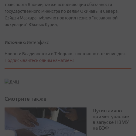
транспорта Японии, также исполняющий обязанности
государственного министра по делам Окинавы и Севера,
Сэйдзи Маэхара публично повторил тезис о "незаконной
оккупации" Южных Курил,
Источник:
Интерфакс
Новости Владивостока в Telegram - постоянно в течение дня.
Подписывайтесь одним нажатием!
Смотрите также
Путин лично
примет участие
в запуске НЗМУ
на ВЭФ