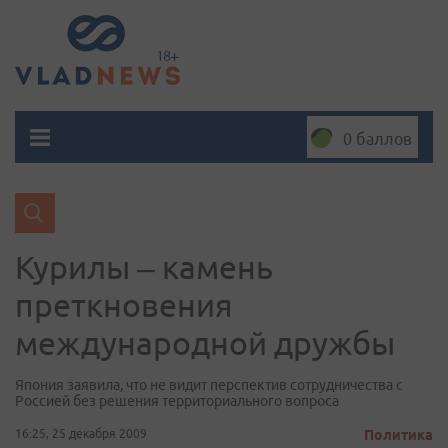
0 баллов
Курилы – камень
преткновения
международной дружбы
Япония заявила, что не видит перспектив сотрудничества с
Россией без решения территориального вопроса
16:25, 25 декабря 2009
Политика