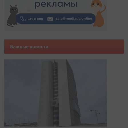
Важные новости