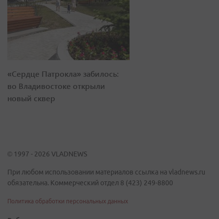
«Сердце Патрокла» забилось:
во Владивостоке открыли
новый сквер
© 1997 - 2026 VLADNEWS
При любом использовании материалов ссылка на vladnews.ru
обязательна. Коммерческий отдел 8 (423) 249-8800
Политика обработки персональных данных