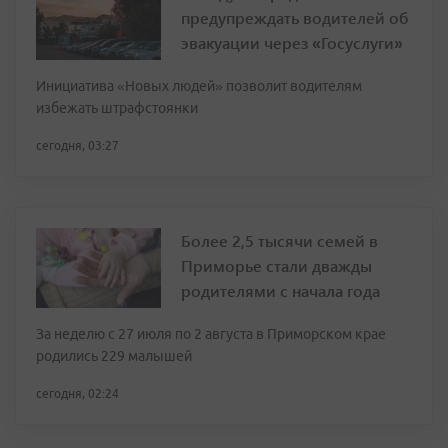
предупреждать водителей об
эвакуации через «Госуслуги»
Инициатива «Новых людей» позволит водителям
избежать штрафстоянки
сегодня, 03:27
Более 2,5 тысячи семей в
Приморье стали дважды
родителями с начала года
За неделю с 27 июля по 2 августа в Приморском крае
родились 229 малышей
сегодня, 02:24