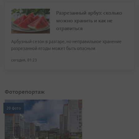
Разрезанный арбуз: сколько
можно хранить и как не
отравиться
Арбузный сезон в разгаре, но неправильное хранение
разрезанной ягоды может быть опасным
сегодня, 01:23
Фоторепортаж
20 фото