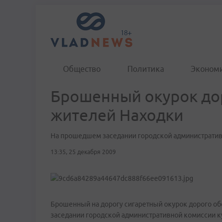
Общество
Политика
Эконом
Брошенный окурок до
жителей Находки
На прошедшем заседании городской административ
13:35, 25 декабря 2009
Брошенный на дорогу сигаретный окурок дорого о
заседании городской административной комиссии к