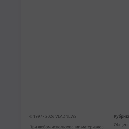
© 1997 - 2026 VLADNEWS
Рубрик
Общест
При любом использовании материалов