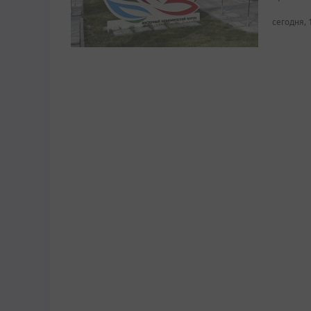
сегодня, 