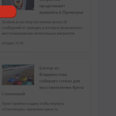
продолжают
выявлять в Приморье
За июль в систему поступило около 30
сообщений от граждан, в которых указывалось
местонахождение нелегальных мигрантов
сегодня, 22:29
Блогер из
Владивостока
собирает стекло для
восстановления бухты
Стеклянной
Пункт приёма создан, чтобы вернуть
«Стеклянухе» прежнюю яркость