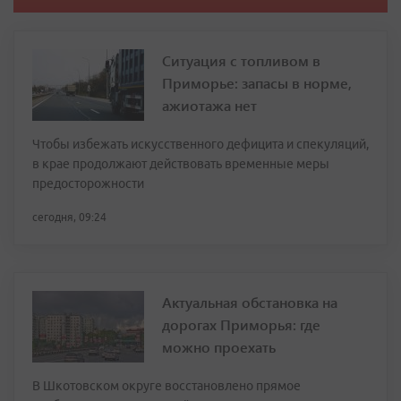
Ситуация с топливом в
Приморье: запасы в норме,
ажиотажа нет
Чтобы избежать искусственного дефицита и спекуляций,
в крае продолжают действовать временные меры
предосторожности
сегодня, 09:24
Актуальная обстановка на
дорогах Приморья: где
можно проехать
В Шкотовском округе восстановлено прямое