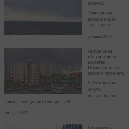
морось
Температура
воздуха в крае
+25…+30°C
сегодня, 08:16
Актуальная
обстановка на
дорогах
Приморья: где
можно проехать
В Шкотовском
округе
восстановлено
прямое сообщение с Новороссией
сегодня, 08:57
Ситуация с