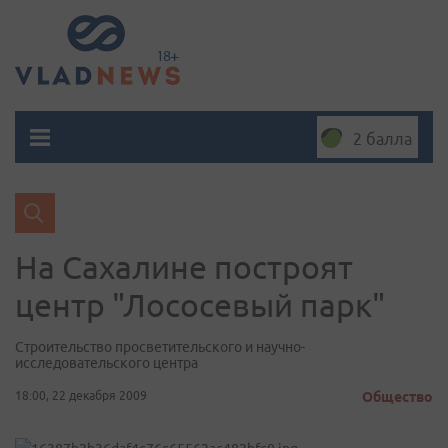
2 балла
На Сахалине построят
центр "Лососевый парк"
Строительство просветительского и научно-
исследовательского центра
18:00, 22 декабря 2009
Общество