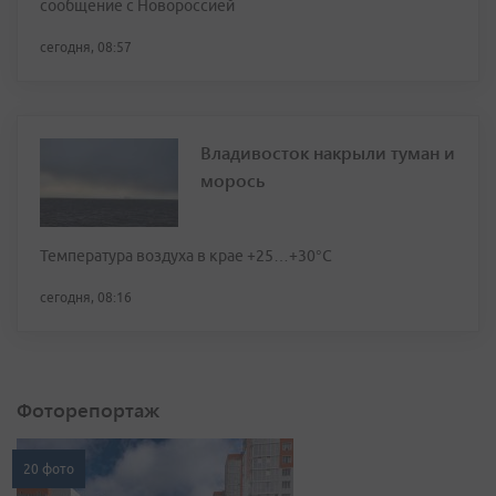
сообщение с Новороссией
сегодня, 08:57
Владивосток накрыли туман и
морось
Температура воздуха в крае +25…+30°C
сегодня, 08:16
Фоторепортаж
20 фото