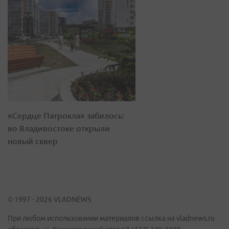
«Сердце Патрокла» забилось:
во Владивостоке открыли
новый сквер
© 1997 - 2026 VLADNEWS
При любом использовании материалов ссылка на vladnews.ru