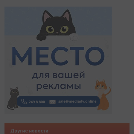
Другие новости