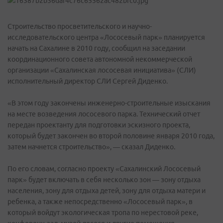
Строительство просветительского и научно-
исследовательского центра «Лососевый парк» планируется
начать на Сахалине в 2010 году, сообщил на заседании
координационного совета автономной некоммерческой
организации «Сахалинская лососевая инициатива» (СЛИ)
исполнительный директор СЛИ Сергей Диденко.
«В этом году закончены инженерно-строительные изыскания
на месте возведения лососевого парка. Технический отчет
передан проектанту для подготовки эскизного проекта,
который будет закончен во второй половине января 2010 года,
затем начнется строительство», — сказал Диденко.
По его словам, согласно проекту «Сахалинский Лососевый
парк» будет включать в себя несколько зон — зону отдыха
населения, зону для отдыха детей, зону для отдыха матери и
ребенка, а также непосредственно «Лососевый парк», в
который войдут экологическая тропа по нерестовой реке,