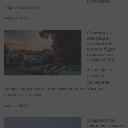
необходимо
обратиться к врачу
сегодня, 05:33
Стоимость
эвакуации
автомобиля
можно будет
оплатить со
скидкой 50%
Законопроект
позволит
сэкономить
миллиарды рублей и стимулирует водителей быстрее
оплачивать штрафы
сегодня, 06:24
Владивосток
накрыли туман и