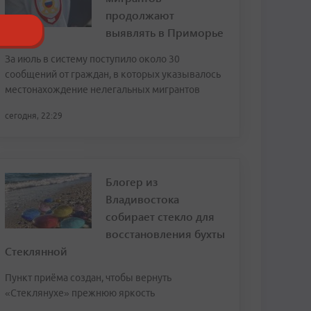
продолжают
выявлять в Приморье
За июль в систему поступило около 30
сообщений от граждан, в которых указывалось
местонахождение нелегальных мигрантов
сегодня, 22:29
Блогер из
Владивостока
собирает стекло для
восстановления бухты
Стеклянной
Пункт приёма создан, чтобы вернуть
«Стеклянухе» прежнюю яркость