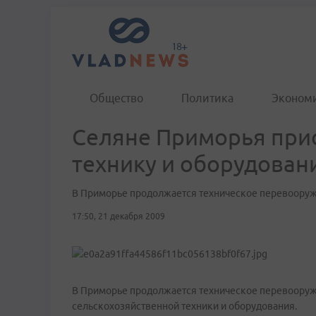
Общество
Политика
Эконом
Селяне Приморья при
технику и оборудован
В Приморье продолжается техническое перевооруж
17:50, 21 декабря 2009
В Приморье продолжается техническое перевооруж
сельскохозяйственной техники и оборудования.