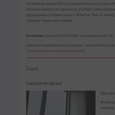
На помощь людям был незамедлительно выслан кат
воспользоваться не пришлось. Рыбаки самостоятельн
продолжала соприкасаться с берегом. Тем не менее
стороны Амурского залива.
Источник:
Николай КУТЕНКИХ, специально для «В»
Новости Владивостока в Telegram - постоянно в тече
Подписывайтесь одним нажатием!
Смотрите также
Шестил
Возбужд
помощь