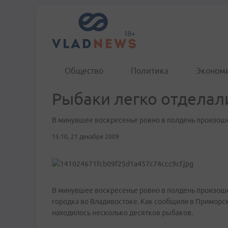
Общество
Политика
Эконом
Рыбаки легко отделали
В минувшее воскресенье ровно в полдень произош
15:10, 21 декабря 2009
В минувшее воскресенье ровно в полдень произоше
городка во Владивостоке. Как сообщили в Приморск
находилось несколько десятков рыбаков.