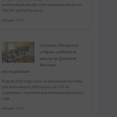
вознаграждения для этих специалистов достиг
189 847 рублей за вахту
сегодня, 12:37
Сколько обойдется
собрать ребёнка в
школу на Дальнем
Востоке:
исследование
В июле 2026 года спрос на школьные костюмы
для мальчиков в ДФО вырос на 27% по
сравнению с аналогичным периодом прошлого
года
сегодня, 12:34