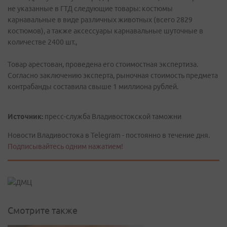
не указанные в ГТД следующие товары: костюмы
карнавальные в виде различных животных (всего 2829
костюмов), а также аксессуары карнавальные шуточные в
количестве 2400 шт.,
Товар арестован, проведена его стоимостная экспертиза.
Согласно заключению эксперта, рыночная стоимость предмета
контрабанды составила свыше 1 миллиона рублей.
Источник:
пресс-служба Владивостокской таможни
Новости Владивостока в Telegram - постоянно в течение дня.
Подписывайтесь одним нажатием!
Смотрите также