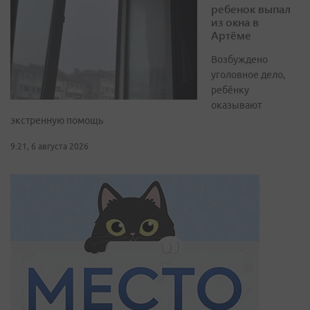
ребенок выпал
из окна в
Артёме
Возбуждено
уголовное дело,
ребёнку
оказывают
экстренную помощь
9:21, 6 августа 2026