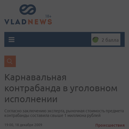
2 балла
Карнавальная
контрабанда в уголовном
исполнении
Согласно заключению эксперта, рыночная стоимость предмета
контрабанды составила свыше 1 миллиона рублей
19:00, 18 декабря 2009
Происшествия