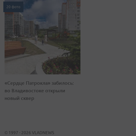
20 фото
«Сердце Патрокла» забилось:
во Владивостоке открыли
новый сквер
© 1997 - 2026 VLADNEWS