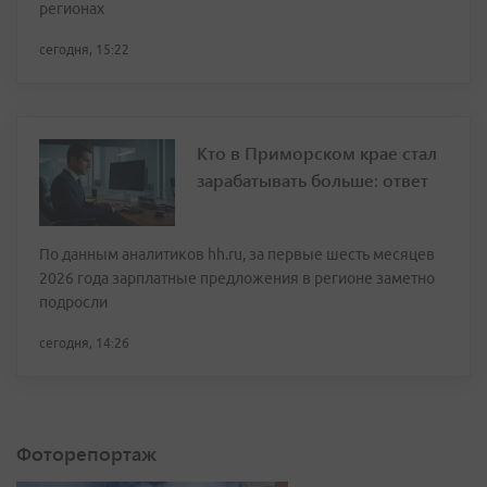
регионах
сегодня, 15:22
Кто в Приморском крае стал
зарабатывать больше: ответ
По данным аналитиков hh.ru, за первые шесть месяцев
2026 года зарплатные предложения в регионе заметно
подросли
сегодня, 14:26
Фоторепортаж