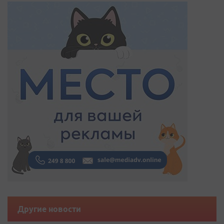
Другие новости