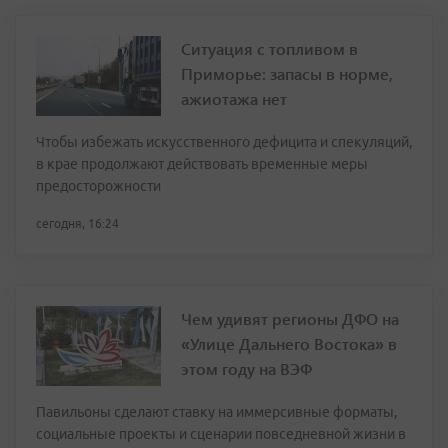
Ситуация с топливом в
Приморье: запасы в норме,
ажиотажа нет
Чтобы избежать искусственного дефицита и спекуляций,
в крае продолжают действовать временные меры
предосторожности
сегодня, 16:24
Чем удивят регионы ДФО на
«Улице Дальнего Востока» в
этом году на ВЭФ
Павильоны сделают ставку на иммерсивные форматы,
социальные проекты и сценарии повседневной жизни в