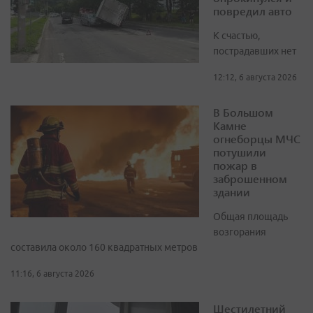
повредил авто
К счастью,
пострадавших нет
12:12, 6 августа 2026
В Большом
Камне
огнеборцы МЧС
потушили
пожар в
заброшенном
здании
Общая площадь
возгорания
составила около 160 квадратных метров
11:16, 6 августа 2026
Шестилетний