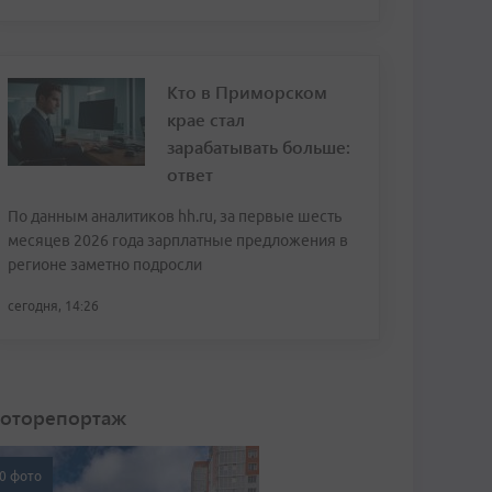
Кто в Приморском
крае стал
зарабатывать больше:
ответ
По данным аналитиков hh.ru, за первые шесть
месяцев 2026 года зарплатные предложения в
регионе заметно подросли
сегодня, 14:26
оторепортаж
0 фото