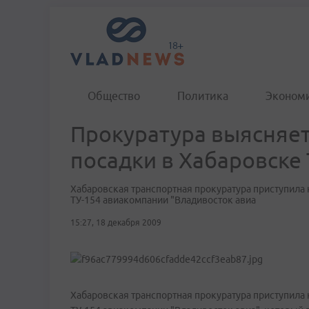
Общество
Политика
Эконом
Прокуратура выясняе
посадки в Хабаровске 
Xабаровская транспортная прокуратура приступила 
ТУ-154 авиакомпании "Владивосток авиа
15:27, 18 декабря 2009
Хабаровская транспортная прокуратура приступила 