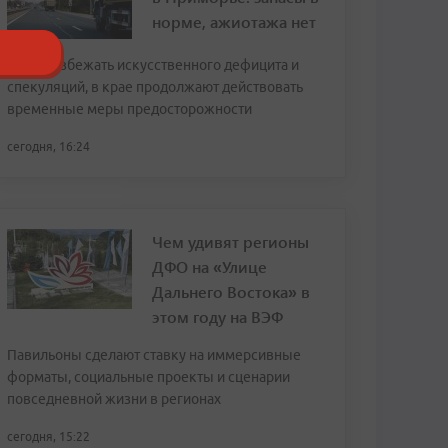
норме, ажиотажа нет
Чтобы избежать искусственного дефицита и
спекуляций, в крае продолжают действовать
временные меры предосторожности
сегодня, 16:24
Чем удивят регионы
ДФО на «Улице
Дальнего Востока» в
этом году на ВЭФ
Павильоны сделают ставку на иммерсивные
форматы, социальные проекты и сценарии
повседневной жизни в регионах
сегодня, 15:22