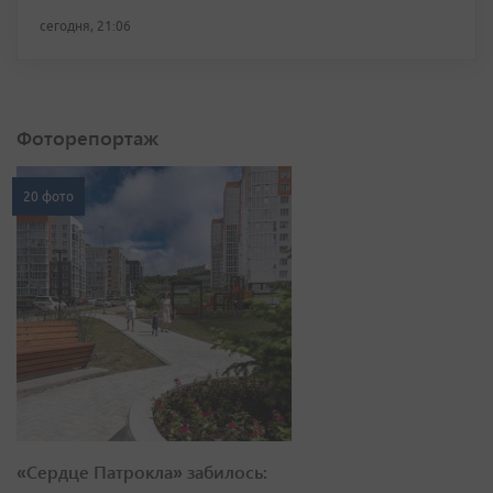
сегодня, 21:06
Фоторепортаж
20 фото
«Сердце Патрокла» забилось: