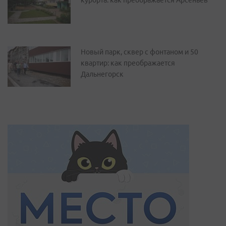
курорта: как преображается Арсеньев
Новый парк, сквер с фонтаном и 50
квартир: как преображается
Дальнегорск