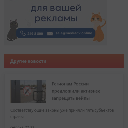
Другие новости
Регионам России
предложили активнее
запрещать вейпы
Соответствующие законы уже приняли пять субъектов
страны
сегодня, 22:33