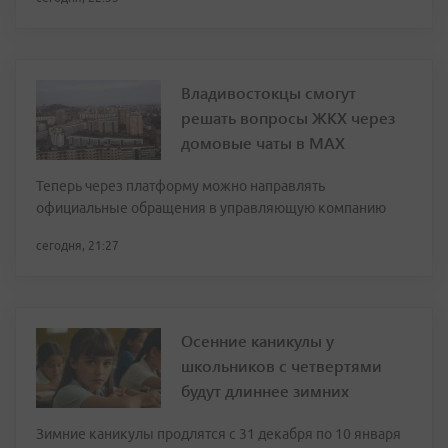
Владивостокцы смогут
решать вопросы ЖКХ через
домовые чаты в МАХ
Теперь через платформу можно направлять
официальные обращения в управляющую компанию
сегодня, 21:27
Осенние каникулы у
школьников с четвертями
будут длиннее зимних
Зимние каникулы продлятся с 31 декабря по 10 января