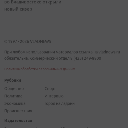
во Владивостоке открыли
новый сквер
© 1997 - 2026 VLADNEWS
При любом использовании материалов ссылка на vladnews.ru
обязательна. Коммерческий отдел 8 (423) 249-8800
Политика обработки персональных данных
Рубрики
Общество
Спорт
Политика
Интервью
Экономика
Город на ладони
Происшествия
Издательство