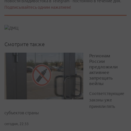
Новости Владивостока в Telegram - постоянно в течение дня.
Подписывайтесь одним нажатием!
Смотрите также
Регионам
России
предложили
активнее
запрещать
вейпы
Соответствующие
законы уже
приняли пять
субъектов страны
сегодня, 22:33