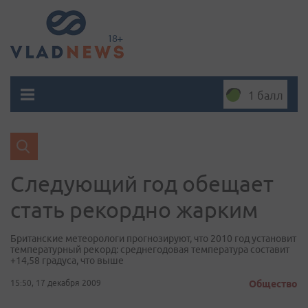
1 балл
Следующий год обещает
стать рекордно жарким
Британские метеорологи прогнозируют, что 2010 год установит
температурный рекорд: среднегодовая температура составит
+14,58 градуса, что выше
15:50, 17 декабря 2009
Общество