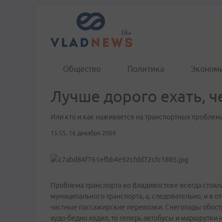
Общество
Политика
Эконом
Лучше дорого ехать, 
Или кто и как наживается на транспортных проблем
15:55, 16 декабря 2009
Проблема транспорта во Владивостоке всегда стояла
муниципального транспорта, а, следовательно, и в
частные пассажирские перевозки. Снегопады обостр
худо-бедно ходил, то теперь автобусы и маршрутки