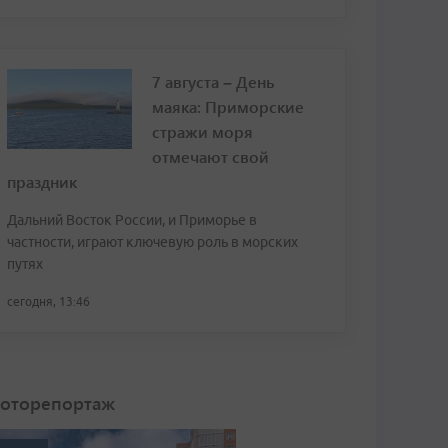
7 августа – День
маяка: Приморские
стражи моря
отмечают свой
праздник
Дальний Восток России, и Приморье в
частности, играют ключевую роль в морских
путях
сегодня, 13:46
оторепортаж