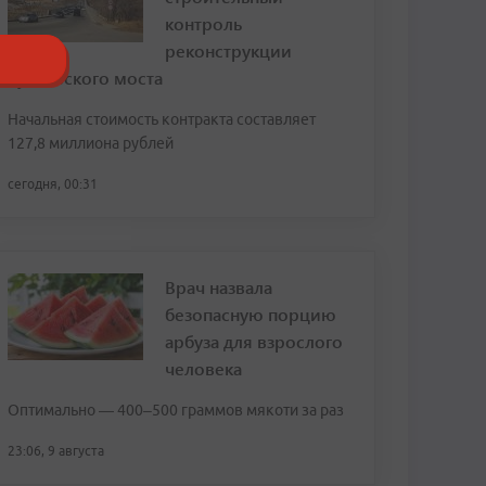
контроль
реконструкции
Рудневского моста
Начальная стоимость контракта составляет
127,8 миллиона рублей
сегодня, 00:31
Врач назвала
безопасную порцию
арбуза для взрослого
человека
Оптимально — 400–500 граммов мякоти за раз
23:06, 9 августа