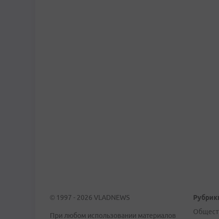
© 1997 - 2026 VLADNEWS
Рубрик
Общест
При любом использовании материалов