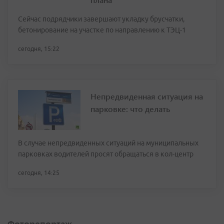
Сейчас подрядчики завершают укладку брусчатки,
бетонирование на участке по направлению к ТЭЦ-1
сегодня, 15:22
Непредвиденная ситуация на
парковке: что делать
В случае непредвиденных ситуаций на муниципальных
парковках водителей просят обращаться в кол-центр
сегодня, 14:25
Фоторепортаж