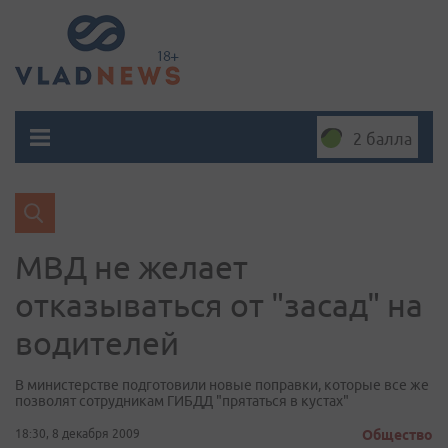
2 балла
МВД не желает
отказываться от "засад" на
водителей
В министерстве подготовили новые поправки, которые все же
позволят сотрудникам ГИБДД "прятаться в кустах"
18:30, 8 декабря 2009
Общество