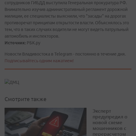
сотрудников ГИБДД выступила Генеральная прокуратура РФ.
Внимательно изучив административный регламент дорожной
милиции, ее специалисты выяснили, что "засады" на дорогах
противоречат принципам открытости власти. Объяснялось это
тем, что в таких случаях водители не могут видеть патрульный
автомобиль и инспекторов.
Источник:
РБК.ру
Новости Владивостока в Telegram - постоянно в течение дня.
Подписывайтесь одним нажатием!
Смотрите также
Эксперт
предупредил о
новой схеме
мошенников с
перерасчетом