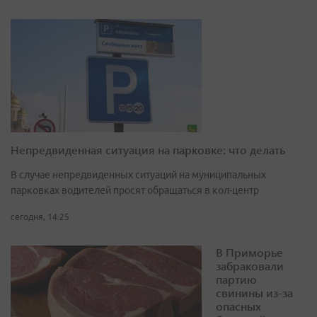
Непредвиденная ситуация на парковке: что делать
В случае непредвиденных ситуаций на муниципальных
парковках водителей просят обращаться в кол-центр
сегодня, 14:25
В Приморье
забраковали
партию
свинины из-за
опасных