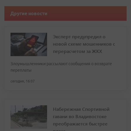
Другие новости
Эксперт предупредил о
новой схеме мошенников с
перерасчетом за ЖКХ
Злоумышленники рассылают сообщения о возврате
переплаты
сегодня, 16:07
Набережная Спортивной
гавани во Владивостоке
преображается быстрее
плана