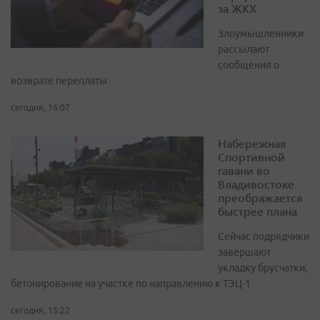
за ЖКХ
Злоумышленники
рассылают
сообщения о
возврате переплаты
сегодня, 16:07
Набережная
Спортивной
гавани во
Владивостоке
преображается
быстрее плана
Сейчас подрядчики
завершают
укладку брусчатки,
бетонирование на участке по направлению к ТЭЦ-1
сегодня, 15:22