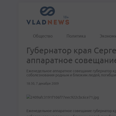
Общество
Политика
Эконом
Губернатор края Серг
аппаратное совещани
Еженедельное аппаратное совещание губернатор кра
соболезнования родным и близким людей, погибши
18:30, 7 декабря 2009
Еженедельное аппаратное совещание губернатор кра