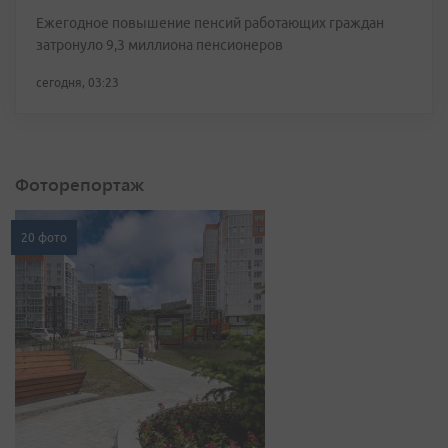
Ежегодное повышение пенсий работающих граждан
затронуло 9,3 миллиона пенсионеров
сегодня, 03:23
Фоторепортаж
20 фото