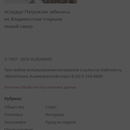
«Сердце Патрокла» забилось:
во Владивостоке открыли
новый сквер
© 1997 - 2026 VLADNEWS
При любом использовании материалов ссылка на vladnews.ru
обязательна. Коммерческий отдел 8 (423) 249-8800
Политика обработки персональных данных
Рубрики
Общество
Спорт
Политика
Интервью
Экономика
Город на ладони
Происшествия