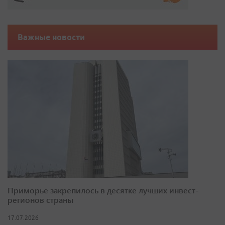
Важные новости
Приморье закрепилось в десятке лучших инвест-
регионов страны
17.07.2026