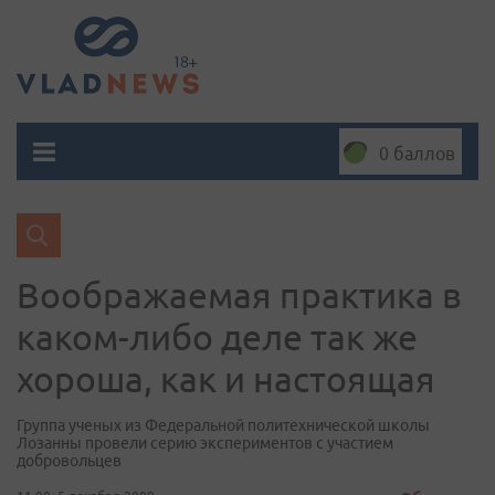
0 баллов
Воображаемая практика в
каком-либо деле так же
хороша, как и настоящая
Группа ученых из Федеральной политехнической школы
Лозанны провели серию экспериментов с участием
добровольцев