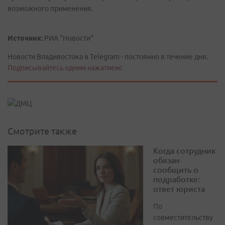
возможного применения.
Источник:
РИА "Новости"
Новости Владивостока в Telegram - постоянно в течение дня.
Подписывайтесь одним нажатием!
Смотрите также
Когда сотрудник
обязан
сообщить о
подработке:
ответ юриста
По
совместительству