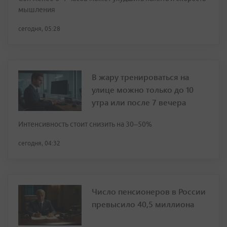
мышления
сегодня, 05:28
В жару тренироваться на
улице можно только до 10
утра или после 7 вечера
Интенсивность стоит снизить на 30–50%
сегодня, 04:32
Число пенсионеров в России
превысило 40,5 миллиона