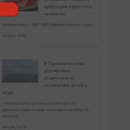
арбуза для взрослого
человека
Оптимально — 400–500 граммов мякоти за раз
сегодня, 23:06
В Приморье хотят
штрафовать
родителей за
оставление детей у
воды
С начала лета в регионе произошло 25
происшествий на воде, в которых погибли 18
человек
сегодня, 22:18