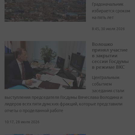
Градоначальник
избирается сроком
на пять лет
8:45, 30 июля 2026
Волошко
принял участие
в закрытии
сессии Госдумы
в режиме ВКС
Центральным
событием
заседания стали
выступления председателя Госдумы Вячеслава Володина и
лидеров всех пяти думских фракций, которые представили
отчеты о проделанной работе
10:17, 28 июля 2026