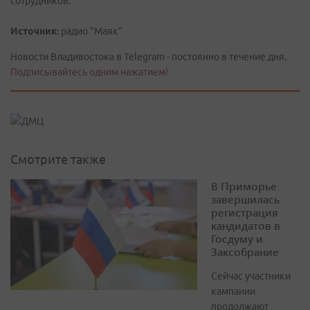
сотрудников.
Источник:
радио "Маяк"
Новости Владивостока в Telegram - постоянно в течение дня.
Подписывайтесь одним нажатием!
Смотрите также
В Приморье
завершилась
регистрация
кандидатов в
Госдуму и
Заксобрание
Сейчас участники
кампании
продолжают