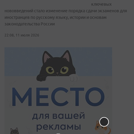
ключевых
нововведений стало изменение порядка сдачи экзаменов для
иностранцев по русскому языку, истории и основам
законодательства России
22:08, 11 июля 2026