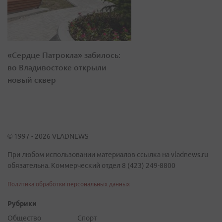
«Сердце Патрокла» забилось:
во Владивостоке открыли
новый сквер
© 1997 - 2026 VLADNEWS
При любом использовании материалов ссылка на vladnews.ru
обязательна. Коммерческий отдел 8 (423) 249-8800
Политика обработки персональных данных
Рубрики
Общество
Спорт