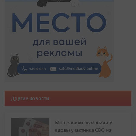
Другие новости
Мошенники выманили у
вдовы участника СВО из