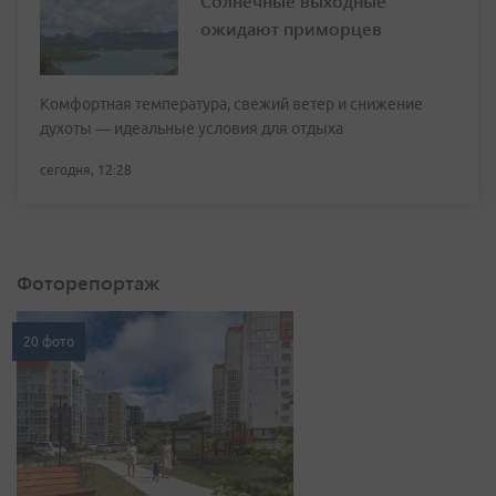
Солнечные выходные
ожидают приморцев
Комфортная температура, свежий ветер и снижение
духоты — идеальные условия для отдыха
сегодня, 12:28
Фоторепортаж
20 фото