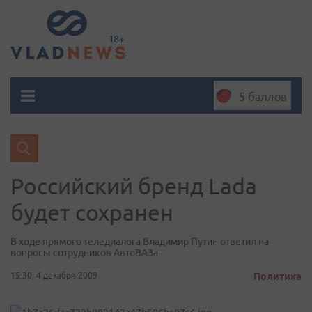
5 баллов
Российский бренд Lada
будет сохранен
В ходе прямого теледиалога Владимир Путин ответил на
вопросы сотрудников АвтоВАЗа
15:30, 4 декабря 2009
Политика