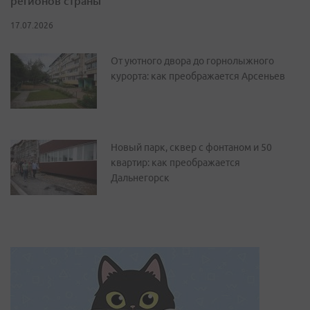
регионов страны
17.07.2026
От уютного двора до горнолыжного
курорта: как преображается Арсеньев
Новый парк, сквер с фонтаном и 50
квартир: как преображается
Дальнегорск