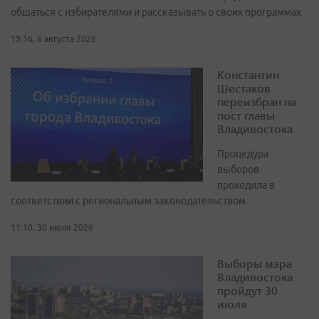
общаться с избирателями и рассказывать о своих программах
19:16, 6 августа 2026
Константин
Шестаков
переизбран на
пост главы
Владивостока
Процедура
выборов
проходила в
соответствии с региональным законодательством
11:10, 30 июля 2026
Выборы мэра
Владивостока
пройдут 30
июля