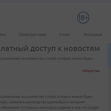
ика
Происшествия
Спорт
Интервью
платный доступ к новостям
 ограничение на количество статей, которые можно будет
Общество
 ограничение на количество статей, которые можно будет
ogle, заявили в руководстве крупнейшего интернет-
 обвинения со стороны некоторых изданий в том, что Google