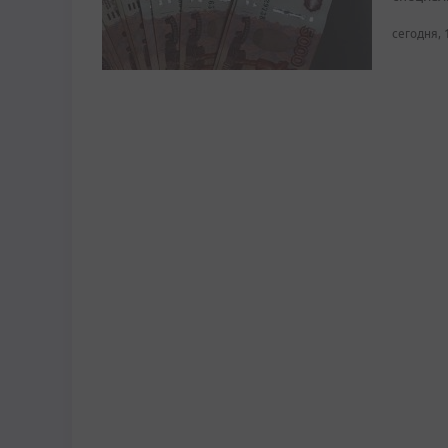
сегодня, 