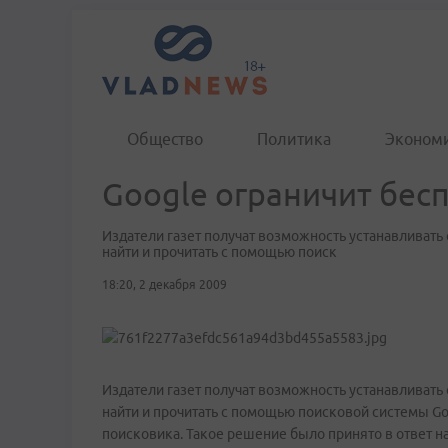
Общество
Политика
Эконом
Google ограничит бес
Издатели газет получат возможность устанавливать
найти и прочитать с помощью поиск
18:20, 2 декабря 2009
Издатели газет получат возможность устанавливать
найти и прочитать с помощью поисковой системы Go
поисковика. Такое решение было принято в ответ на