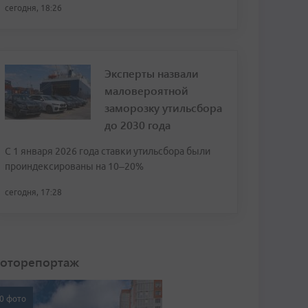
сегодня, 18:26
Эксперты назвали
маловероятной
заморозку утильсбора
до 2030 года
С 1 января 2026 года ставки утильсбора были
проиндексированы на 10–20%
сегодня, 17:28
оторепортаж
0 фото