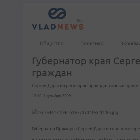
Общество
Политика
Эконом
Губернатор края Серг
граждан
Сергей Дарькин регулярно проводит личный прием
13:10, 1 декабря 2009
Губернатор Приморья Сергей Дарькин провел очере