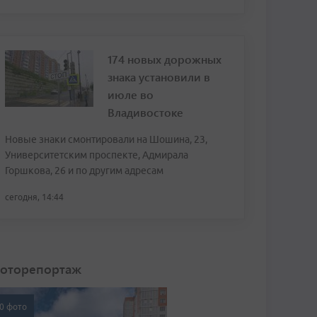
174 новых дорожных
знака установили в
июле во
Владивостоке
Новые знаки смонтировали на Шошина, 23,
Университетским проспекте, Адмирала
Горшкова, 26 и по другим адресам
сегодня, 14:44
оторепортаж
0 фото