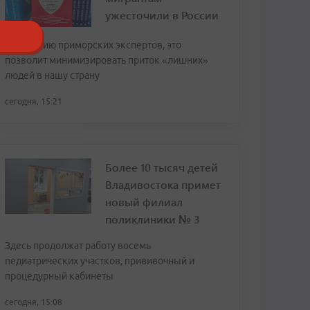
ужесточили в России
По мнению приморских экспертов, это
позволит минимизировать приток «лишних»
людей в нашу страну
сегодня, 15:21
Более 10 тысяч детей
Владивостока примет
новый филиал
поликлиники № 3
Здесь продолжат работу восемь
педиатрических участков, прививочный и
процедурный кабинеты
сегодня, 15:08