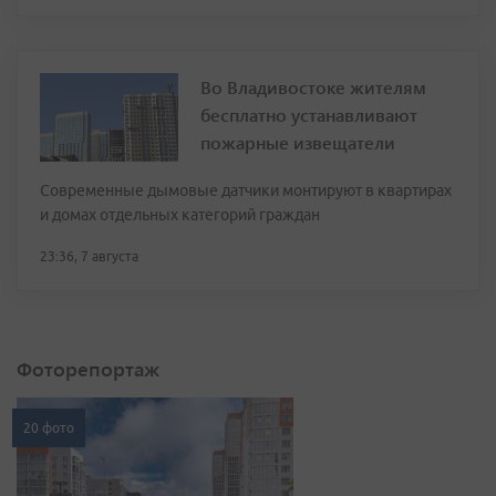
Во Владивостоке жителям
бесплатно устанавливают
пожарные извещатели
Современные дымовые датчики монтируют в квартирах
и домах отдельных категорий граждан
23:36, 7 августа
Фоторепортаж
20 фото