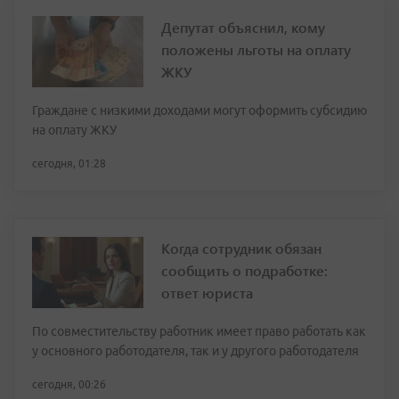
Депутат объяснил, кому
положены льготы на оплату
ЖКУ
Граждане с низкими доходами могут оформить субсидию
на оплату ЖКУ
сегодня, 01:28
Когда сотрудник обязан
сообщить о подработке:
ответ юриста
По совместительству работник имеет право работать как
у основного работодателя, так и у другого работодателя
сегодня, 00:26