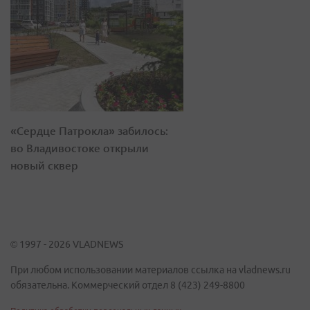
«Сердце Патрокла» забилось:
во Владивостоке открыли
новый сквер
© 1997 - 2026 VLADNEWS
При любом использовании материалов ссылка на vladnews.ru
обязательна. Коммерческий отдел 8 (423) 249-8800