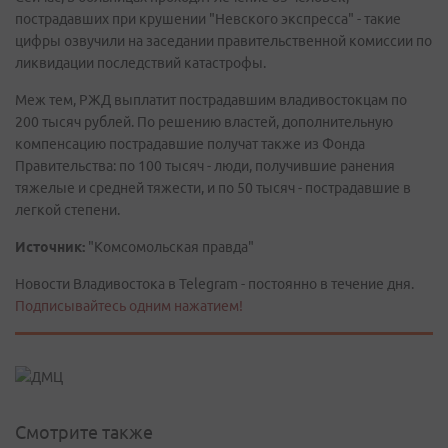
пострадавших при крушении "Невского экспресса" - такие
цифры озвучили на заседании правительственной комиссии по
ликвидации последствий катастрофы.
Меж тем, РЖД выплатит пострадавшим владивостокцам по
200 тысяч рублей. По решению властей, дополнительную
компенсацию пострадавшие получат также из Фонда
Правительства: по 100 тысяч - люди, получившие ранения
тяжелые и средней тяжести, и по 50 тысяч - пострадавшие в
легкой степени.
Источник:
"Комсомольская правда"
Новости Владивостока в Telegram - постоянно в течение дня.
Подписывайтесь одним нажатием!
Смотрите также