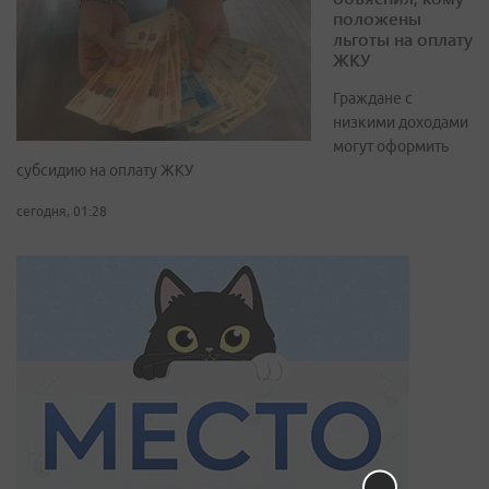
положены
льготы на оплату
ЖКУ
Граждане с
низкими доходами
могут оформить
субсидию на оплату ЖКУ
сегодня, 01:28