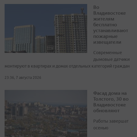
Во
Владивостоке
жителям
бесплатно
устанавливают
пожарные
извещатели
Современные
дымовые датчики
монтируют в квартирах и домах отдельных категорий граждан
23:36, 7 августа 2026
Фасад дома на
Толстого, 30 во
Владивостоке
обновляют
Работы завершат
осенью