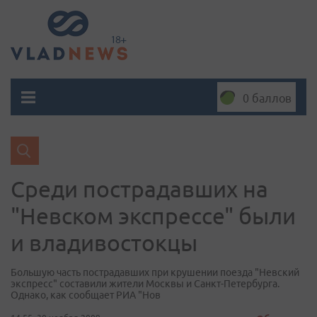
0 баллов
Среди пострадавших на
"Невском экспрессе" были
и владивостокцы
Большую часть пострадавших при крушении поезда "Невский
экспресс" составили жители Москвы и Санкт-Петербурга.
Однако, как сообщает РИА "Нов