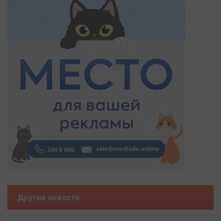
Другие новости