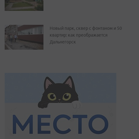
Новый парк, сквер с фонтаном и 50
квартир: как преображается
Дальнегорск