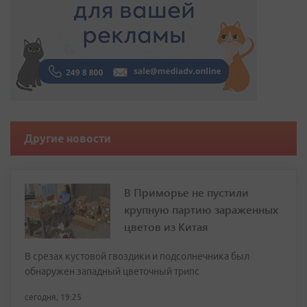
Другие новости
В Приморье не пустили
крупную партию зараженных
цветов из Китая
В срезах кустовой гвоздики и подсолнечника был
обнаружен западный цветочный трипс
сегодня, 19:25