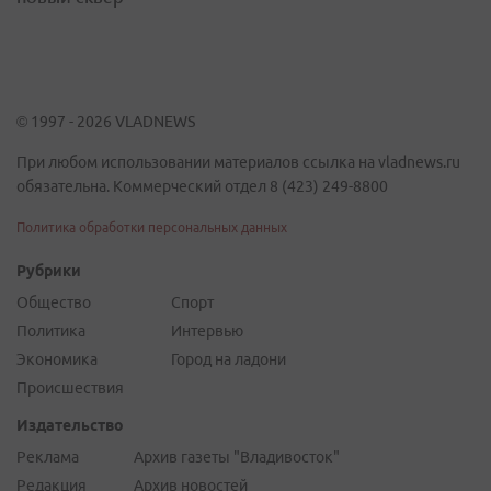
© 1997 - 2026 VLADNEWS
При любом использовании материалов ссылка на vladnews.ru
обязательна. Коммерческий отдел 8 (423) 249-8800
Политика обработки персональных данных
Рубрики
Общество
Спорт
Политика
Интервью
Экономика
Город на ладони
Происшествия
Издательство
Реклама
Архив газеты "Владивосток"
Редакция
Архив новостей