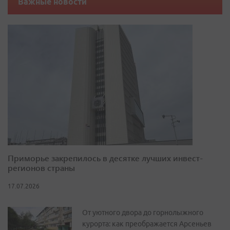
Важные новости
Приморье закрепилось в десятке лучших инвест-
регионов страны
17.07.2026
От уютного двора до горнолыжного
курорта: как преображается Арсеньев