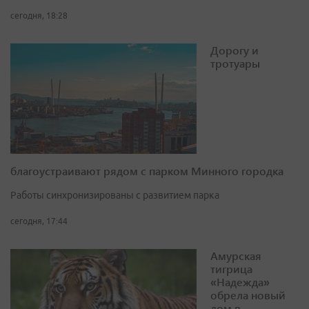
сегодня, 18:28
Дорогу и
тротуары
благоустраивают рядом с парком Минного городка
Работы синхронизированы с развитием парка
сегодня, 17:44
Амурская
тигрица
«Надежда»
обрела новый
дом в