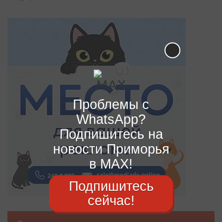
Проблемы с
WhatsApp?
Подпишитесь на
новости Приморья
в MAX!
Подпишитесь
сейчас!