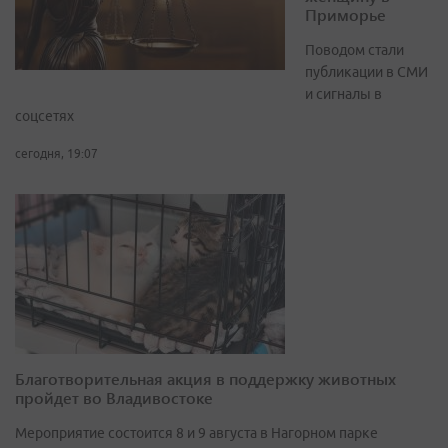
Приморье
Поводом стали
публикации в СМИ
и сигналы в
соцсетях
сегодня, 19:07
Благотворительная акция в поддержку животных
пройдет во Владивостоке
Мероприятие состоится 8 и 9 августа в Нагорном парке