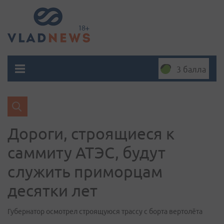
3 балла
Дороги, строящиеся к
саммиту АТЭС, будут
служить приморцам
десятки лет
Губернатор осмотрел строящуюся трассу с борта вертолёта