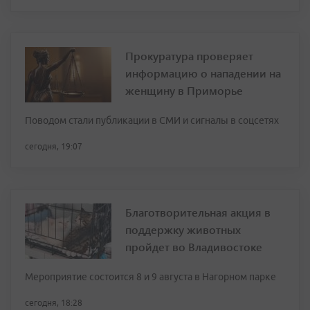
Прокуратура проверяет
информацию о нападении на
женщину в Приморье
Поводом стали публикации в СМИ и сигналы в соцсетях
сегодня, 19:07
Благотворительная акция в
поддержку животных
пройдет во Владивостоке
Мероприятие состоится 8 и 9 августа в Нагорном парке
сегодня, 18:28