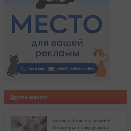
Другие новости
Более 2,5 тысячи семей в
Приморье стали дважды