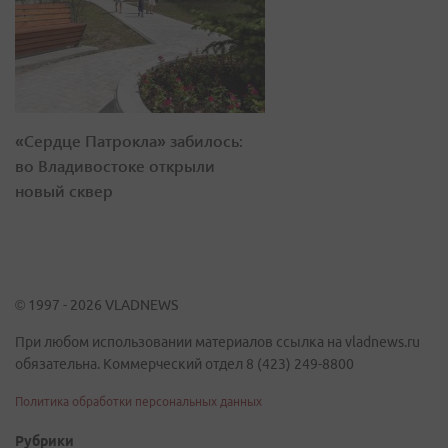
«Сердце Патрокла» забилось:
во Владивостоке открыли
новый сквер
© 1997 - 2026 VLADNEWS
При любом использовании материалов ссылка на vladnews.ru
обязательна. Коммерческий отдел 8 (423) 249-8800
Политика обработки персональных данных
Рубрики