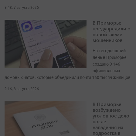
9:48, 7 августа 2026
В Приморье
предупредили о
новой схеме
мошенников
На сегодняшний
день в Приморье
создано 9 146
официальных
домовых чатов, которые объединили почти 160 тысяч жильцов
9:16, 8 августа 2026
В Приморье
возбуждено
уголовное дело
после
нападения на
подростка в