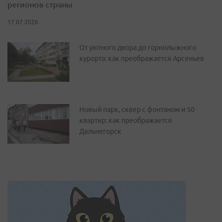
регионов страны
17.07.2026
От уютного двора до горнолыжного
курорта: как преображается Арсеньев
Новый парк, сквер с фонтаном и 50
квартир: как преображается
Дальнегорск