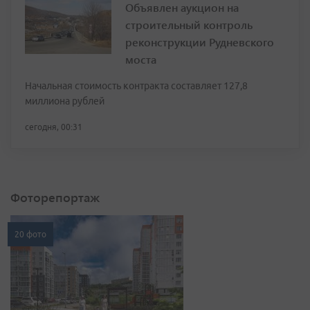
Объявлен аукцион на
строительный контроль
реконструкции Рудневского
моста
Начальная стоимость контракта составляет 127,8
миллиона рублей
сегодня, 00:31
Фоторепортаж
20 фото