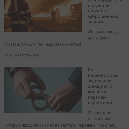
потушили
пожар в
заброшенном
здании
Общая площадь
возгорания
составила около 160 квадратных метров
11:16, 6 августа 2026
Во
Владивостоке
задержали
женщину с
крупной
партией
наркотиков
Малолетние
племянники,
которые находились с ней в квартире, переданы под опеку