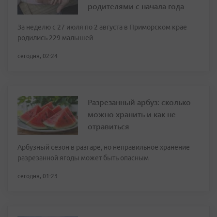
родителями с начала года
За неделю с 27 июля по 2 августа в Приморском крае
родились 229 малышей
сегодня, 02:24
Разрезанный арбуз: сколько
можно хранить и как не
отравиться
Арбузный сезон в разгаре, но неправильное хранение
разрезанной ягоды может быть опасным
сегодня, 01:23