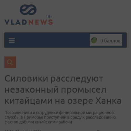
0 баллов
Силовики расследуют
незаконный промысел
китайцами на озере Ханка
Пограничники и сотрудники федеральной миграционной
службы в Приморье приступили в среду к расследованию
фактов добычи китайскими рабочи