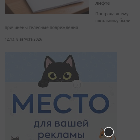
лифте
Пострадавшему
школьнику были
причинены телесные повреждения
12:13, 8 августа 2026