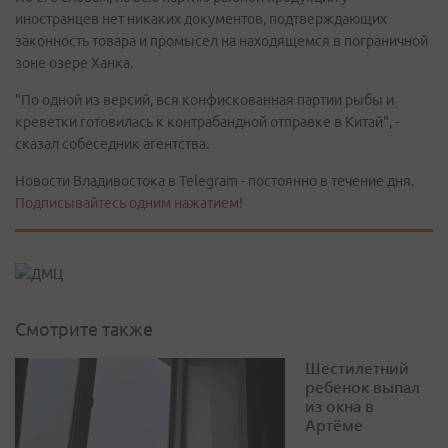
иностранцев нет никаких документов, подтверждающих
законность товара и промысел на находящемся в пограничной
зоне озере Ханка.
"По одной из версий, вся конфискованная партии рыбы и
креветки готовилась к контрабандной отправке в Китай", -
сказал собеседник агентства.
Новости Владивостока в Telegram - постоянно в течение дня.
Подписывайтесь одним нажатием!
Смотрите также
Шестилетний
ребенок выпал
из окна в
Артёме