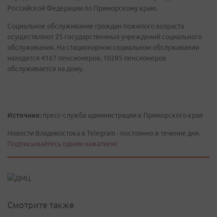
Российской Федерации по Приморскому краю.
Социальное обслуживание граждан пожилого возраста
осуществляют 25 государственных учреждений социального
обслуживания. На стационарном социальном обслуживании
находятся 4167 пенсионеров, 10285 пенсионеров
обслуживается на дому.
Источник:
пресс-служба администрации к Приморского края
Новости Владивостока в Telegram - постоянно в течение дня.
Подписывайтесь одним нажатием!
Смотрите также