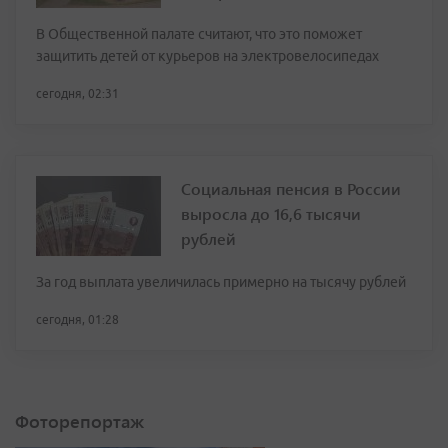
В Общественной палате считают, что это поможет
защитить детей от курьеров на электровелосипедах
сегодня, 02:31
Социальная пенсия в России
выросла до 16,6 тысячи
рублей
За год выплата увеличилась примерно на тысячу рублей
сегодня, 01:28
Фоторепортаж