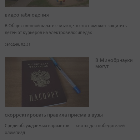
видеонаблюдения
В Общественной палате считают, что это поможет защитить
детей от курьеров на электровелосипедах
сегодня, 02:31
В Минобрнауки
могут
скорректировать правила приема в вузы
Среди обсуждаемых вариантов — квоты для победителей
олимпиад