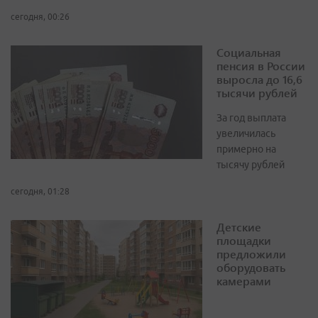
сегодня, 00:26
Социальная
пенсия в России
выросла до 16,6
тысячи рублей
За год выплата
увеличилась
примерно на
тысячу рублей
сегодня, 01:28
Детские
площадки
предложили
оборудовать
камерами