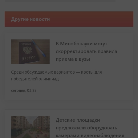
Другие новости
В Минобрнауки могут
скорректировать правила
приема в вузы
Среди обсуждаемых вариантов — квоты для
победителей олимпиад
сегодня, 03:22
Детские площадки
предложили оборудовать
камерами видеонаблюдения