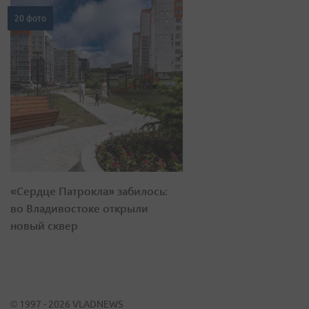
20 фото
«Сердце Патрокла» забилось:
во Владивостоке открыли
новый сквер
© 1997 - 2026 VLADNEWS