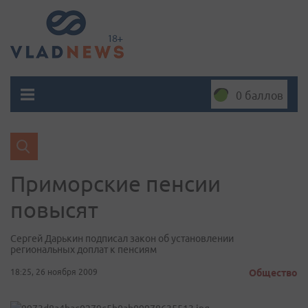
0 баллов
Приморские пенсии
повысят
Сергей Дарькин подписал закон об установлении
региональных доплат к пенсиям
18:25, 26 ноября 2009
Общество