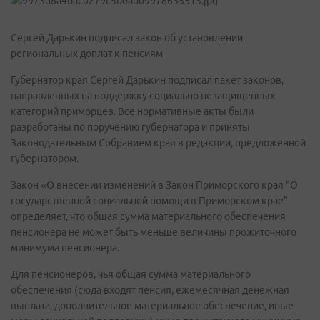
Сергей Дарькин подписал закон об установлении
региональных доплат к пенсиям
Губернатор края Сергей Дарькин подписал пакет законов,
направленных на поддержку социально незащищенных
категорий приморцев. Все нормативные акты были
разработаны по поручению губернатора и приняты
Законодательным Собранием края в редакции, предложенной
губернатором.
Закон «О внесении изменений в Закон Приморского края "О
государственной социальной помощи в Приморском крае"
определяет, что общая сумма материального обеспечения
пенсионера не может быть меньше величины прожиточного
минимума пенсионера.
Для пенсионеров, чья общая сумма материального
обеспечения (сюда входят пенсия, ежемесячная денежная
выплата, дополнительное материальное обеспечение, иные