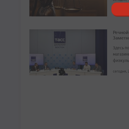
Речной
Заметн
Здесь по
магазин
физкуль
сегодня, 