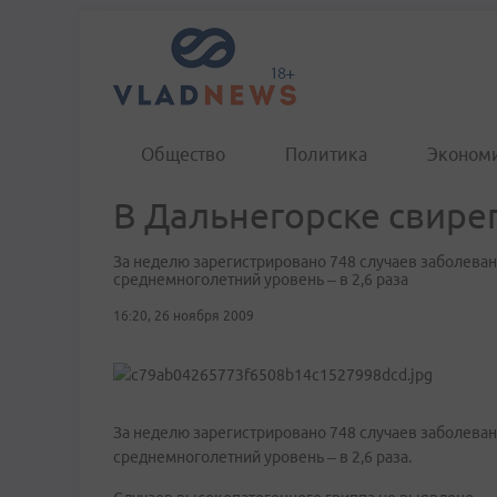
Общество
Политика
Эконом
В Дальнегорске свире
За неделю зарегистрировано 748 случаев заболеван
среднемноголетний уровень – в 2,6 раза
16:20, 26 ноября 2009
За неделю зарегистрировано 748 случаев заболеван
среднемноголетний уровень – в 2,6 раза.