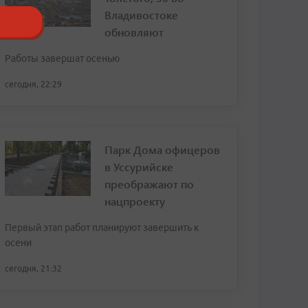
Владивостоке
обновляют
Работы завершат осенью
сегодня, 22:29
Парк Дома офицеров
в Уссурийске
преображают по
нацпроекту
Первый этап работ планируют завершить к
осени
сегодня, 21:32