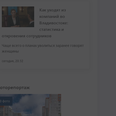
Как уходят из
компаний во
Владивостоке:
статистика и
откровения сотрудников
Чаще всего о планах уволиться заранее говорят
женщины
сегодня, 20:32
оторепортаж
0 фото