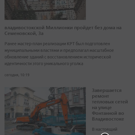
владивостокской Миллионки пройдет без дома на
Семеновской, 3а
Ранее мастер-план реализации КРТ был подготовлен
муниципальными властями и предполагал масштабное
обновление зданий с восстановлением исторической
идентичности этого уникального уголка
сегодня, 10:19
Завершается
ремонт
тепловых сетей
на улице
Фонтанной во
Владивостоке
В настоящий