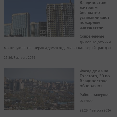
Владивостоке
жителям
бесплатно
устанавливают
пожарные
извещатели
Современные
дымовые датчики
монтируют в квартирах и домах отдельных категорий граждан
23:36, 7 августа 2026
Фасад дома на
Толстого, 30 во
Владивостоке
обновляют
Работы завершат
осенью
22:29, 7 августа 2026