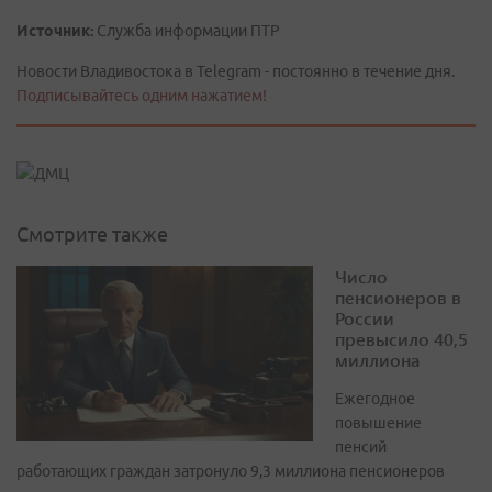
Источник:
Служба информации ПТР
Новости Владивостока в Telegram - постоянно в течение дня.
Подписывайтесь одним нажатием!
Смотрите также
Число
пенсионеров в
России
превысило 40,5
миллиона
Ежегодное
повышение
пенсий
работающих граждан затронуло 9,3 миллиона пенсионеров