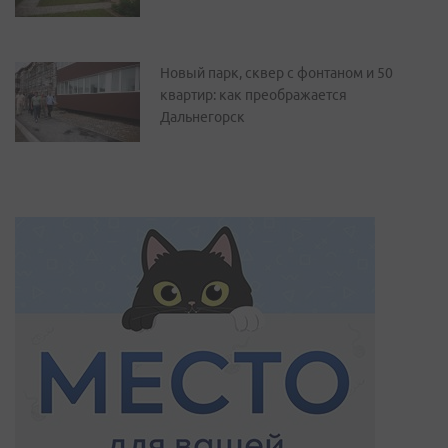
Новый парк, сквер с фонтаном и 50
квартир: как преображается
Дальнегорск