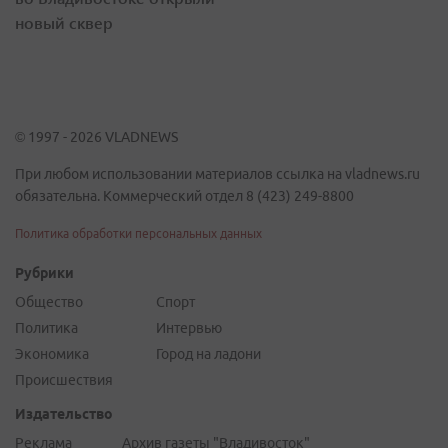
новый сквер
© 1997 - 2026 VLADNEWS
При любом использовании материалов ссылка на vladnews.ru
обязательна. Коммерческий отдел 8 (423) 249-8800
Политика обработки персональных данных
Рубрики
Общество
Спорт
Политика
Интервью
Экономика
Город на ладони
Происшествия
Издательство
Реклама
Архив газеты "Владивосток"