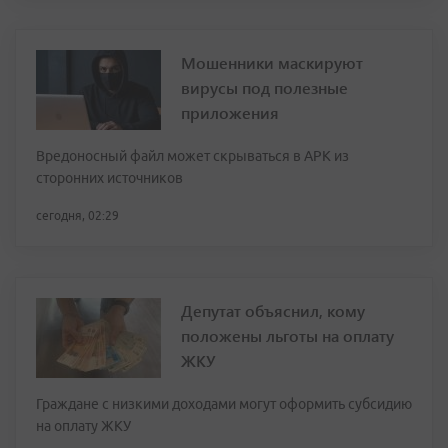
Мошенники маскируют
вирусы под полезные
приложения
Вредоносный файл может скрываться в APK из
сторонних источников
сегодня, 02:29
Депутат объяснил, кому
положены льготы на оплату
ЖКУ
Граждане с низкими доходами могут оформить субсидию
на оплату ЖКУ