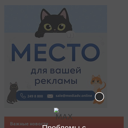
Важные новости
Проблемы с