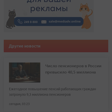
Другие новости
Число пенсионеров в России
превысило 40,5 миллиона
Ежегодное повышение пенсий работающих граждан
затронуло 9,3 миллиона пенсионеров
сегодня, 03:23