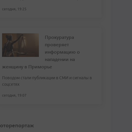
сегодня, 19:25
Прокуратура
проверяет
информацию о
нападении на
женщину в Приморье
Поводом стали публикации в СМИ и сигналы в
соцсетях
сегодня, 19:07
оторепортаж