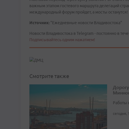
важным этапом гостевого маршрута делегаций стран
международный форум пройдет, а мосты останутся!
Источник:
"Ежедневные новости Владивостока"
Новости Владивостока в Telegram - постоянно в тече
Подписывайтесь одним нажатием!
Смотрите также
Дорогу
Минног
Работы 
сегодня, 