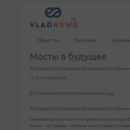
Общество
Политика
Эконом
Мосты в будущее
Во Владивостоке продолжают свою работу стройки 
19:35, 19 ноября 2009
Во Владивостоке продолжают свою работу стройки 
Сомневающихся в том, что в приморской столице в 
из них — на Чуркин —вековая мечта владивостокцев!