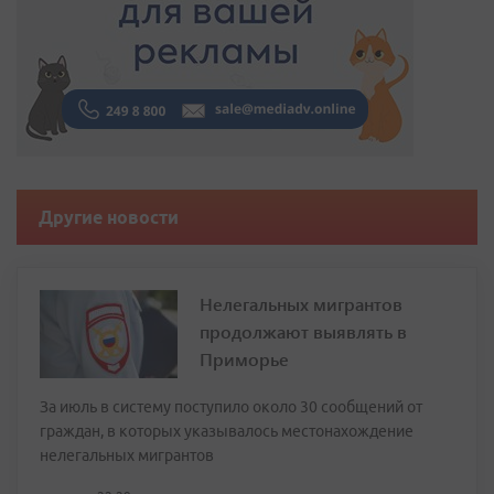
Другие новости
Нелегальных мигрантов
продолжают выявлять в
Приморье
За июль в систему поступило около 30 сообщений от
граждан, в которых указывалось местонахождение
нелегальных мигрантов