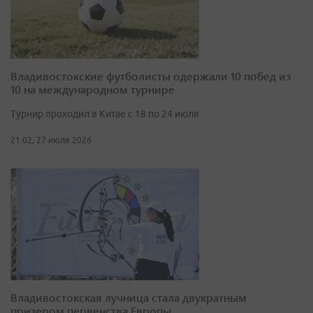
Владивостокские футболисты одержали 10 побед из
10 на международном турнире
Турнир проходил в Китае с 18 по 24 июля
21:02, 27 июля 2026
Владивостокская лучница стала двукратным
призером первенства Европы