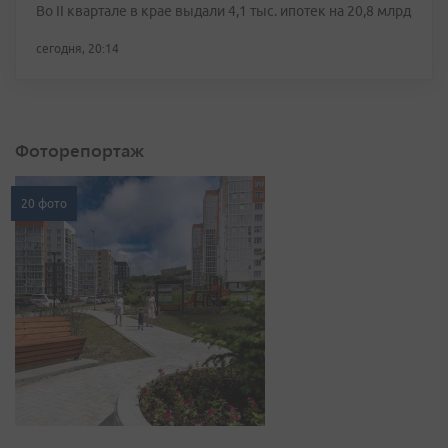
Во II квартале в крае выдали 4,1 тыс. ипотек на 20,8 млрд
сегодня, 20:14
Фоторепортаж
20 фото