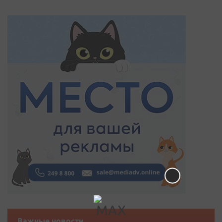
Важные новости