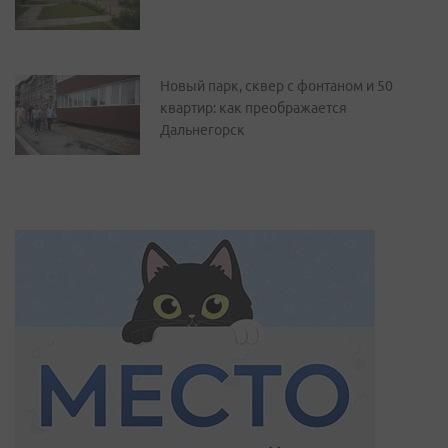
Новый парк, сквер с фонтаном и 50
квартир: как преображается
Дальнегорск