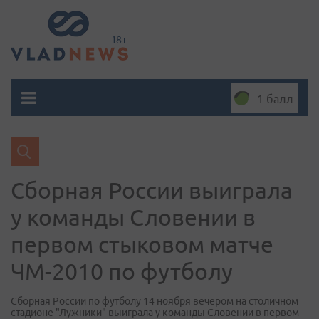
1 балл
Сборная России выиграла
у команды Словении в
первом стыковом матче
ЧМ-2010 по футболу
Сборная России по футболу 14 ноября вечером на столичном
стадионе "Лужники" выиграла у команды Словении в первом