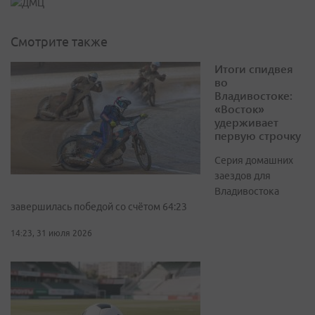
Смотрите также
Итоги спидвея
во
Владивостоке:
«Восток»
удерживает
первую строчку
Серия домашних
заездов для
Владивостока
завершилась победой со счётом 64:23
14:23, 31 июля 2026