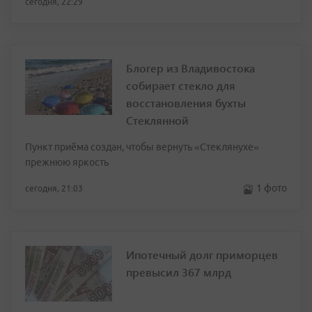
сегодня, 22:29
Блогер из Владивостока
собирает стекло для
восстановления бухты
Стеклянной
Пункт приёма создан, чтобы вернуть «Стеклянухе»
прежнюю яркость
1 фото
сегодня, 21:03
Ипотечный долг приморцев
превысил 367 млрд