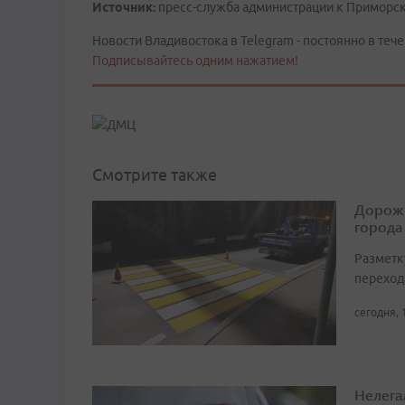
Источник:
пресс-служба администрации к Приморск
Новости Владивостока в Telegram - постоянно в тече
Подписывайтесь одним нажатием!
Смотрите также
Дорожн
города
Разметк
переход
сегодня, 
Нелега