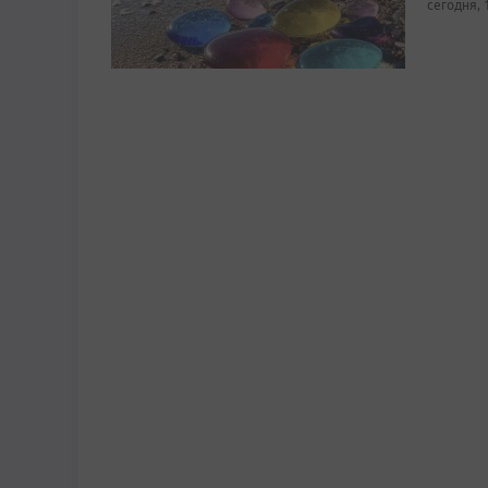
сегодня, 