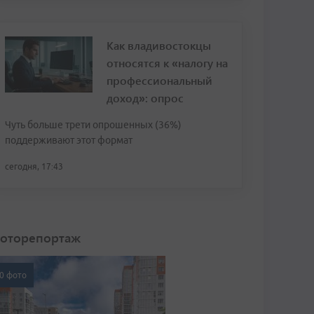
Как владивостокцы
относятся к «налогу на
профессиональный
доход»: опрос
Чуть больше трети опрошенных (36%)
поддерживают этот формат
сегодня, 17:43
оторепортаж
0 фото