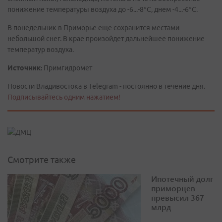
понижение температуры воздуха до -6...-8°С, днем -4...-6°С.
В понедельник в Приморье еще сохранится местами
небольшой снег. В крае произойдет дальнейшее понижение
температур воздуха.
Источник:
Примгидромет
Новости Владивостока в Telegram - постоянно в течение дня.
Подписывайтесь одним нажатием!
Смотрите также
Ипотечный долг
приморцев
превысил 367
млрд