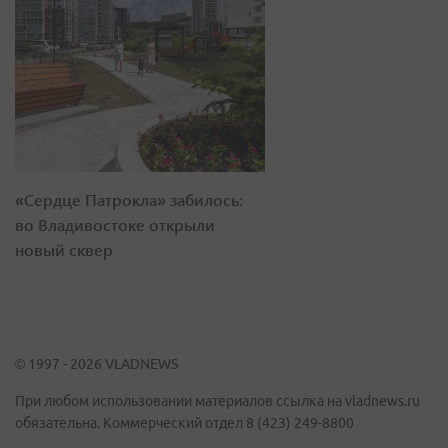
«Сердце Патрокла» забилось:
во Владивостоке открыли
новый сквер
© 1997 - 2026 VLADNEWS
При любом использовании материалов ссылка на vladnews.ru
обязательна. Коммерческий отдел 8 (423) 249-8800