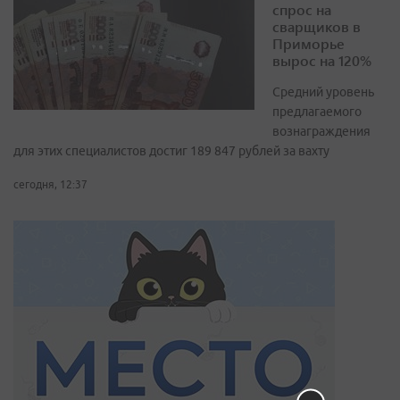
спрос на
сварщиков в
Приморье
вырос на 120%
Средний уровень
предлагаемого
вознаграждения
для этих специалистов достиг 189 847 рублей за вахту
сегодня, 12:37