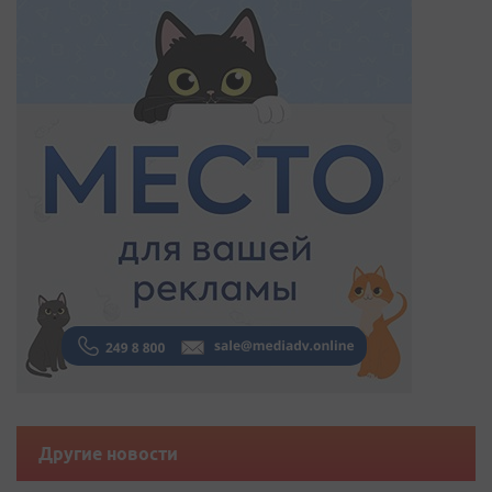
Другие новости