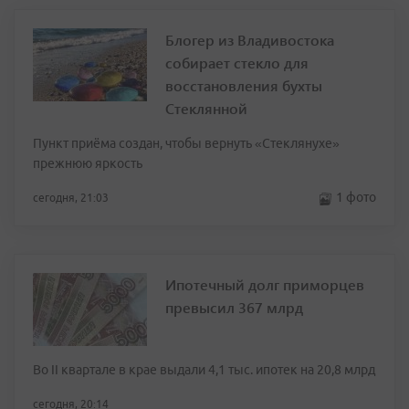
Блогер из Владивостока
собирает стекло для
восстановления бухты
Стеклянной
Пункт приёма создан, чтобы вернуть «Стеклянухе»
прежнюю яркость
1 фото
сегодня, 21:03
Ипотечный долг приморцев
превысил 367 млрд
Во II квартале в крае выдали 4,1 тыс. ипотек на 20,8 млрд
сегодня, 20:14