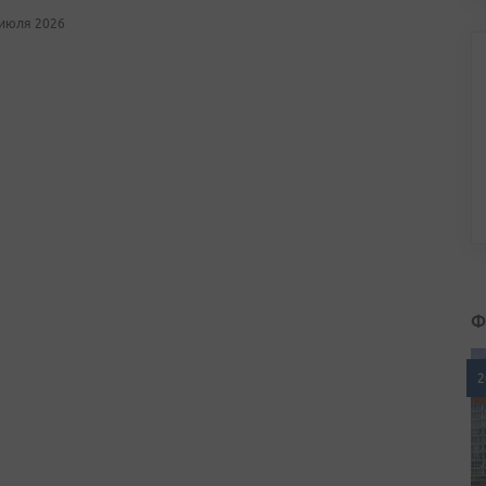
 июля 2026
Ф
2