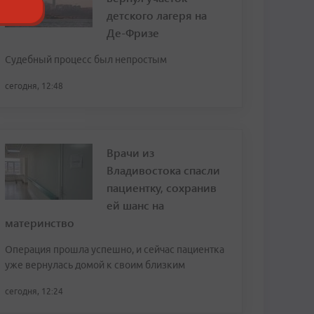
детского лагеря на
Де-Фризе
Судебный процесс был непростым
сегодня, 12:48
Врачи из
Владивостока спасли
пациентку, сохранив
ей шанс на
материнство
Операция прошла успешно, и сейчас пациентка
уже вернулась домой к своим близким
сегодня, 12:24