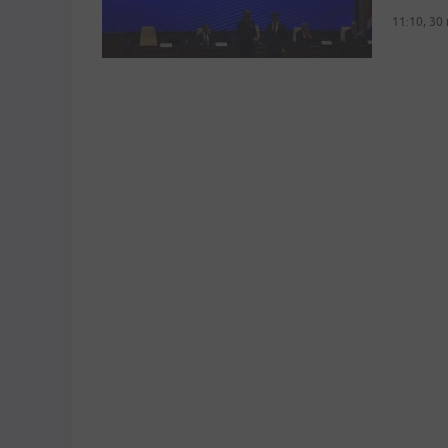
11:10, 30