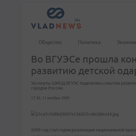
Общество
Политика
Эконом
Во ВГУЭСе прошла ко
развитию детской ода
Эксперты ШИОД ВГУЭС поделились опытом развития
городов России.
17:30, 11 ноября 2009
2009 год стал годом реализации национальной про