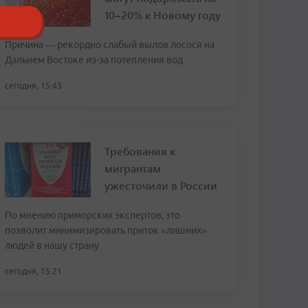
10–20% к Новому году
Причина — рекордно слабый вылов лосося на
Дальнем Востоке из-за потепления вод
сегодня, 15:43
Требования к
мигрантам
ужесточили в России
По мнению приморских экспертов, это
позволит минимизировать приток «лишних»
людей в нашу страну
сегодня, 15:21