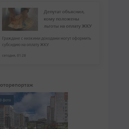
Депутат объяснил,
кому положены
льготы на оплату ЖКУ
Граждане с низкими доходами могут оформить
субсидию на оплату ЖКУ
сегодня, 01:28
оторепортаж
0 фото