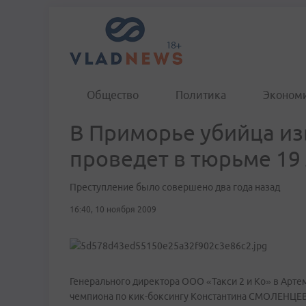
Общество
Политика
Эконом
В Приморье убийца из
проведет в тюрьме 19
Преступление было совершено два года назад
16:40, 10 ноября 2009
Генерального директора ООО «Такси 2 и Ко» в Арт
чемпиона по кик-боксингу Константина СМОЛЕНЦЕВ