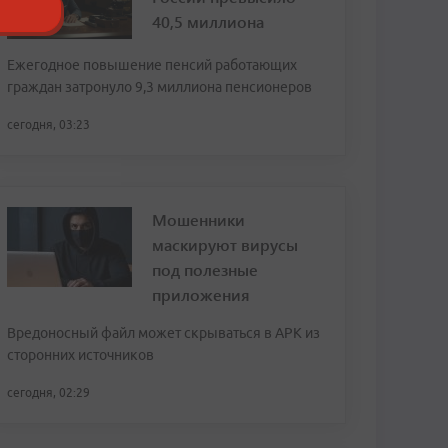
40,5 миллиона
Ежегодное повышение пенсий работающих
граждан затронуло 9,3 миллиона пенсионеров
сегодня, 03:23
Мошенники
маскируют вирусы
под полезные
приложения
Вредоносный файл может скрываться в APK из
сторонних источников
сегодня, 02:29