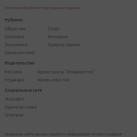
Политика обработки персональных данных
Рубрики
Общество
Спорт
Политика
Интервью
Экономика
Город на ладони
Происшествия
Издательство
Реклама
Архив газеты "Владивосток"
Редакция
Архив новостей
Социальные сети
vkontakte
Одноклассники
Телеграм
На данном сайте распространяется информация сетевого издания