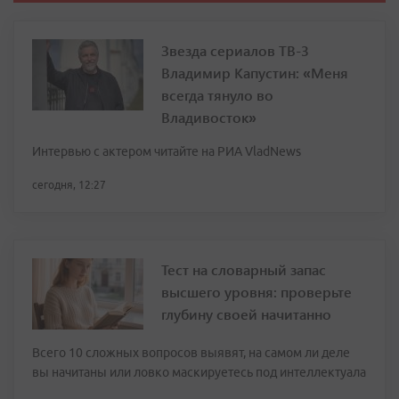
Звезда сериалов ТВ-3
Владимир Капустин: «Меня
всегда тянуло во
Владивосток»
Интервью с актером читайте на РИА VladNews
сегодня, 12:27
Тест на словарный запас
высшего уровня: проверьте
глубину своей начитанно
Всего 10 сложных вопросов выявят, на самом ли деле
вы начитаны или ловко маскируетесь под интеллектуала