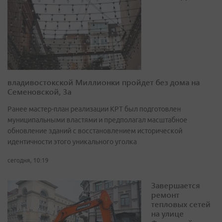
владивостокской Миллионки пройдет без дома на
Семеновской, 3а
Ранее мастер-план реализации КРТ был подготовлен
муниципальными властями и предполагал масштабное
обновление зданий с восстановлением исторической
идентичности этого уникального уголка
сегодня, 10:19
Завершается
ремонт
тепловых сетей
на улице