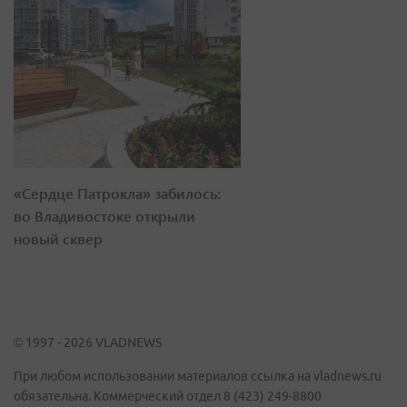
«Сердце Патрокла» забилось:
во Владивостоке открыли
новый сквер
© 1997 - 2026 VLADNEWS
При любом использовании материалов ссылка на vladnews.ru
обязательна. Коммерческий отдел 8 (423) 249-8800