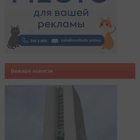
Важные новости