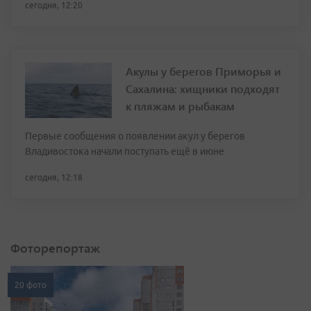
сегодня, 12:20
Акулы у берегов Приморья и
Сахалина: хищники подходят
к пляжам и рыбакам
Первые сообщения о появлении акул у берегов
Владивостока начали поступать ещё в июне
сегодня, 12:18
Фоторепортаж
20 фото