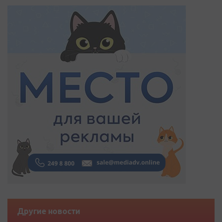
Другие новости