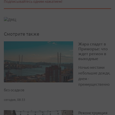
Подписывайтесь одним нажатием!
Смотрите также
Жара спадет в
Приморье: что
ждет регион в
выходные
Ночью местами
небольшие дожди,
днем -
преимущественно
без осадков
сегодня, 08:33
Реконструкция