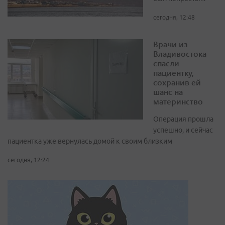
сегодня, 12:48
Врачи из
Владивостока
спасли
пациентку,
сохранив ей
шанс на
материнство
Операция прошла
успешно, и сейчас
пациентка уже вернулась домой к своим близким
сегодня, 12:24