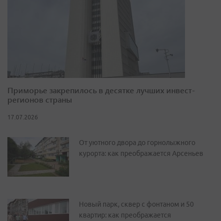
Приморье закрепилось в десятке лучших инвест-
регионов страны
17.07.2026
От уютного двора до горнолыжного
курорта: как преображается Арсеньев
Новый парк, сквер с фонтаном и 50
квартир: как преображается