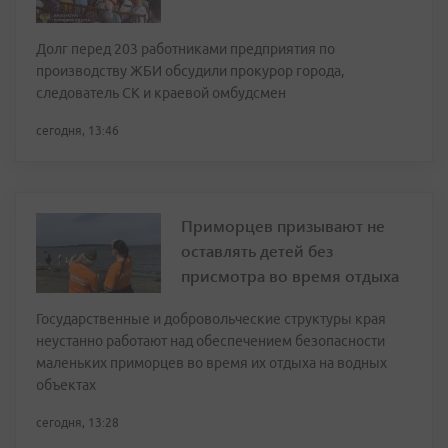
Долг перед 203 работниками предприятия по
производству ЖБИ обсудили прокурор города,
следователь СК и краевой омбудсмен
сегодня, 13:46
Приморцев призывают не
оставлять детей без
присмотра во время отдыха
Государственные и добровольческие структуры края
неустанно работают над обеспечением безопасности
маленьких приморцев во время их отдыха на водных
объектах
сегодня, 13:28