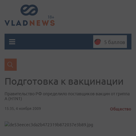
5 баллов
Подготовка к вакцинации
Правительство РФ определило поставщиков вакцин от гриппа
A (H1N1)
15:35, 4 ноября 2009
Общество