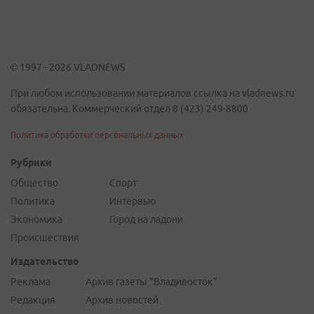
© 1997 - 2026 VLADNEWS
При любом использовании материалов ссылка на vladnews.ru
обязательна. Коммерческий отдел 8 (423) 249-8800
Политика обработки персональных данных
Рубрики
Общество
Спорт
Политика
Интервью
Экономика
Город на ладони
Происшествия
Издательство
Реклама
Архив газеты "Владивосток"
Редакция
Архив новостей