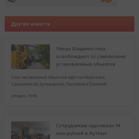
Другие новости
Улицы Владивостока
освобождают от самовольно
установленных объектов
Снос незаконных объектов идет на Морозова,
Сахалинской, Бульварной, Пихтовой и Ёлочной
сегодня, 14:06
Сотрудникам задолжали 14
млн рублей в Артёме