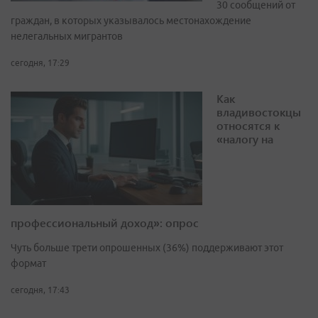
30 сообщений от
граждан, в которых указывалось местонахождение
нелегальных мигрантов
сегодня, 17:29
Как
владивостокцы
относятся к
«налогу на
профессиональный доход»: опрос
Чуть больше трети опрошенных (36%) поддерживают этот
формат
сегодня, 17:43