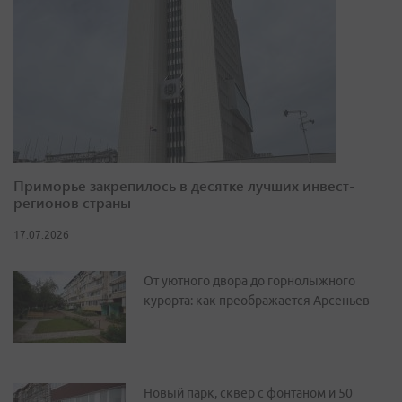
Приморье закрепилось в десятке лучших инвест-
регионов страны
17.07.2026
От уютного двора до горнолыжного
курорта: как преображается Арсеньев
Новый парк, сквер с фонтаном и 50