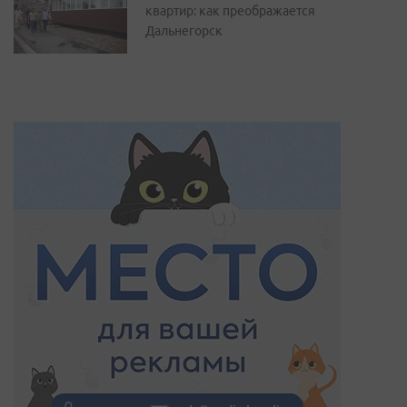
квартир: как преображается
Дальнегорск