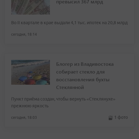
превысил 367 млрд
Во II квартале в крае выдали 4,1 тыс. ипотек на 20,8 млрд
сегодня, 18:14
Блогер из Владивостока
собирает стекло для
восстановления бухты
Стеклянной
Пункт приёма создан, чтобы вернуть «Стеклянухе»
прежнюю яркость
1 фото
сегодня, 18:03