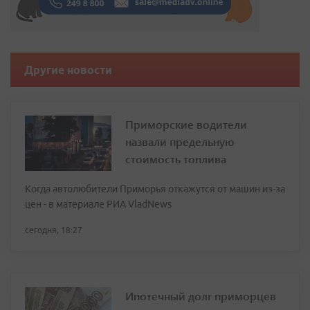
Другие новости
Приморские водители
назвали предельную
стоимость топлива
Когда автолюбители Приморья откажутся от машин из-за
цен - в материале РИА VladNews
сегодня, 18:27
Ипотечный долг приморцев