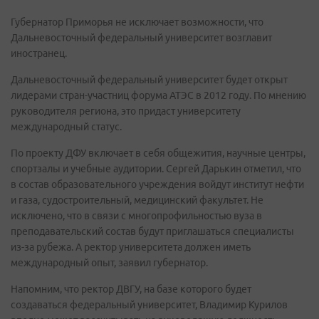
Губернатор Приморья не исключает возможности, что
Дальневосточный федеральный университет возглавит
иностранец.
Дальневосточный федеральный университет будет открыт
лидерами стран-участниц форума АТЭС в 2012 году. По мнению
руководителя региона, это придаст университету
международный статус.
По проекту ДФУ включает в себя общежития, научные центры,
спортзалы и учебные аудитории. Сергей Дарькин отметил, что
в состав образовательного учреждения войдут институт нефти
и газа, судостроительный, медицинский факультет. Не
исключено, что в связи с многопрофильностью вуза в
преподавательский состав будут приглашаться специалисты
из-за рубежа. А ректор университета должен иметь
международный опыт, заявил губернатор.
Напомним, что ректор ДВГУ, на базе которого будет
создаваться федеральный университет, Владимир Курилов