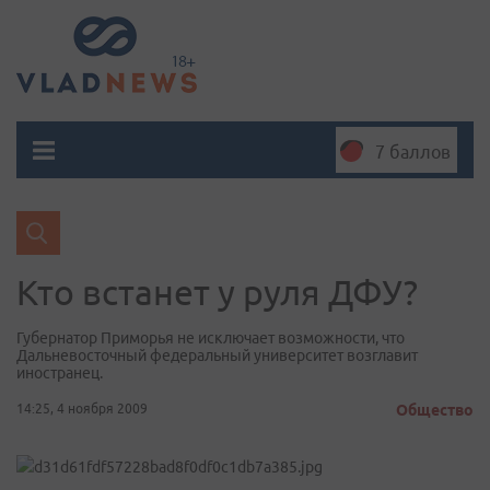
7 баллов
Кто встанет у руля ДФУ?
Губернатор Приморья не исключает возможности, что
Дальневосточный федеральный университет возглавит
иностранец.
14:25, 4 ноября 2009
Общество