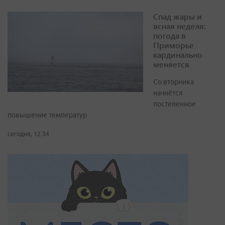
Спад жары и
ясная неделя:
погода в
Приморье
кардинально
меняется
Со вторника
начнётся
постепенное
повышение температур
сегодня, 12:34