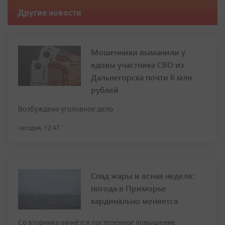
Другие новости
Мошенники выманили у
вдовы участника СВО из
Дальнегорска почти 6 млн
рублей
Возбуждено уголовное дело
сегодня, 12:47
Спад жары и ясная неделя:
погода в Приморье
кардинально меняется
Со вторника начнётся постепенное повышение