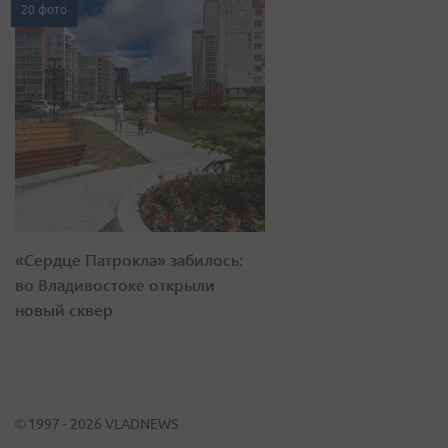
20 фото
«Сердце Патрокла» забилось:
во Владивостоке открыли
новый сквер
© 1997 - 2026 VLADNEWS