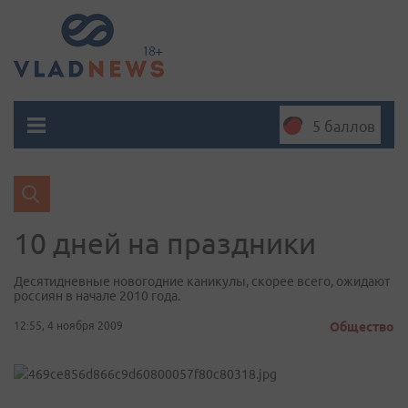
5 баллов
10 дней на праздники
Десятидневные новогодние каникулы, скорее всего, ожидают
россиян в начале 2010 года.
12:55, 4 ноября 2009
Общество