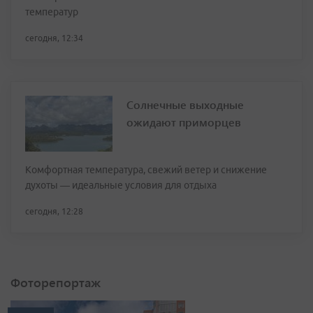
температур
сегодня, 12:34
Солнечные выходные
ожидают приморцев
Комфортная температура, свежий ветер и снижение
духоты — идеальные условия для отдыха
сегодня, 12:28
Фоторепортаж