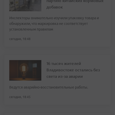
партию китайских кормовых
добавок
Инспекторы внимательно изучили упаковку товара и
обнаружили, что маркировка не соответствует
установленным правилам
сегодня, 18:48
16 тысяч жителей
Владивостоке остались без
света из-за аварии
Ведутся аварийно-восстановительные работы.
сегодня, 18:45