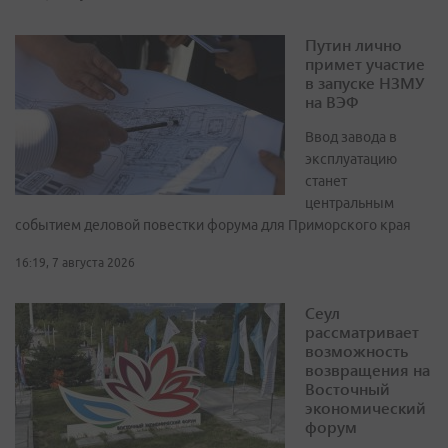
Путин лично
примет участие
в запуске НЗМУ
на ВЭФ
Ввод завода в
эксплуатацию
станет
центральным
событием деловой повестки форума для Приморского края
16:19, 7 августа 2026
Сеул
рассматривает
возможность
возвращения на
Восточный
экономический
форум