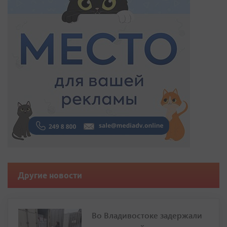
Другие новости
Во Владивостоке задержали