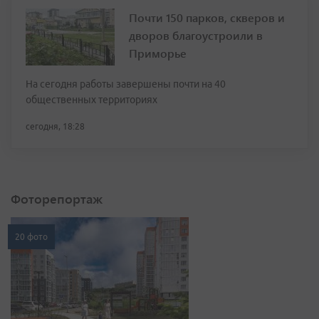
Почти 150 парков, скверов и
дворов благоустроили в
Приморье
На сегодня работы завершены почти на 40
общественных территориях
сегодня, 18:28
Фоторепортаж
20 фото