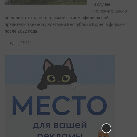
В случае
положительного
решения это станет первым участием официальной
правительственной делегации Республики Корея в форуме
после 2022 года
сегодня, 09:22