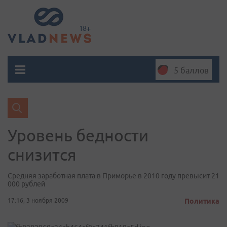
5 баллов
Уровень бедности
снизится
Средняя заработная плата в Приморье в 2010 году превысит 21
000 рублей
17:16, 3 ноября 2009
Политика