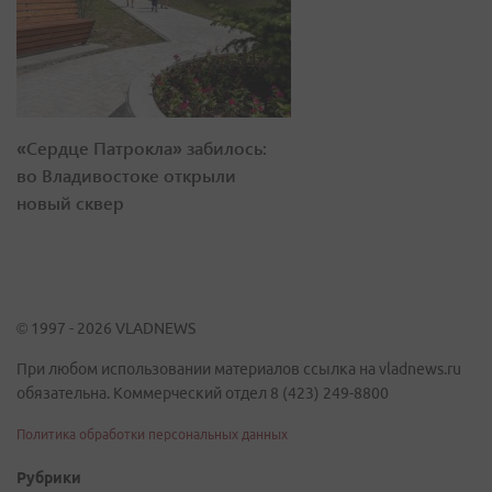
«Сердце Патрокла» забилось:
во Владивостоке открыли
новый сквер
© 1997 - 2026 VLADNEWS
При любом использовании материалов ссылка на vladnews.ru
обязательна. Коммерческий отдел 8 (423) 249-8800
Политика обработки персональных данных
Рубрики