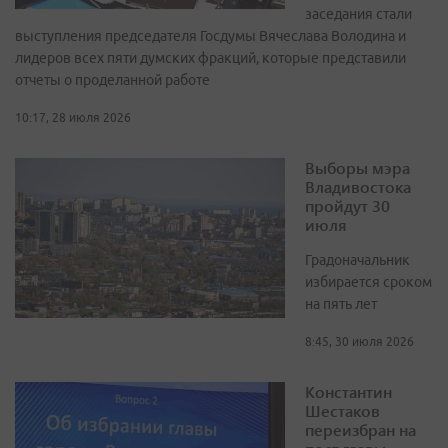
заседания стали
выступления председателя Госдумы Вячеслава Володина и
лидеров всех пяти думских фракций, которые представили
отчеты о проделанной работе
10:17, 28 июля 2026
Выборы мэра
Владивостока
пройдут 30
июля
Градоначальник
избирается сроком
на пять лет
8:45, 30 июля 2026
Константин
Шестаков
переизбран на