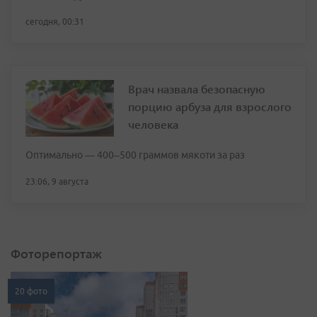
сегодня, 00:31
Врач назвала безопасную
порцию арбуза для взрослого
человека
Оптимально — 400–500 граммов мякоти за раз
23:06, 9 августа
Фоторепортаж
20 фото