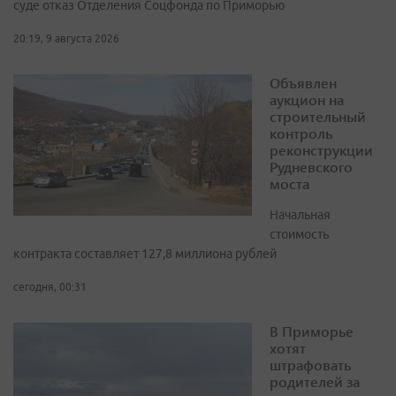
суде отказ Отделения Соцфонда по Приморью
20:19, 9 августа 2026
Объявлен
аукцион на
строительный
контроль
реконструкции
Рудневского
моста
Начальная
стоимость
контракта составляет 127,8 миллиона рублей
сегодня, 00:31
В Приморье
хотят
штрафовать
родителей за