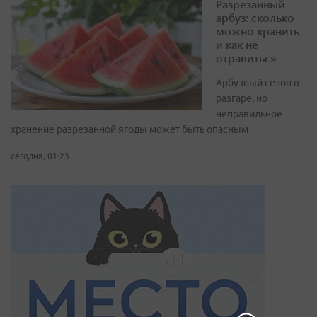
Разрезанный
арбуз: сколько
можно хранить
и как не
отравиться
Арбузный сезон в
разгаре, но
неправильное
хранение разрезанной ягоды может быть опасным
сегодня, 01:23