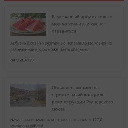
Разрезанный арбуз: сколько
можно хранить и как не
отравиться
Арбузный сезон в разгаре, но неправильное хранение
разрезанной ягоды может быть опасным
сегодня, 01:23
Объявлен аукцион на
строительный контроль
реконструкции Рудневского
моста
Начальная стоимость контракта составляет 127,8
миллиона рублей