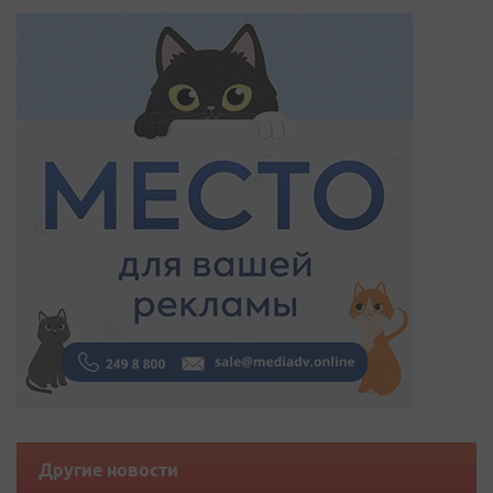
Другие новости