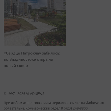
«Сердце Патрокла» забилось:
во Владивостоке открыли
новый сквер
© 1997 - 2026 VLADNEWS
При любом использовании материалов ссылка на vladnews.ru
обязательна. Коммерческий отдел 8 (423) 249-8800