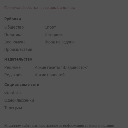
Политика обработки персональных данных
Рубрики
Общество
Спорт
Политика
Интервью
Экономика
Город на ладони
Происшествия
Издательство
Реклама
Архив газеты "Владивосток"
Редакция
Архив новостей
Социальные сети
vkontakte
Одноклассники
Телеграм
На данном сайте распространяется информация сетевого издания