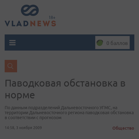
0 баллов
Паводковая обстановка в
норме
По данным подразделений Дальневосточного УГМС, на
территории Дальневосточного региона паводковая обстановка
в соответствии с прогнозом
14:58, 3 ноября 2009
Общество