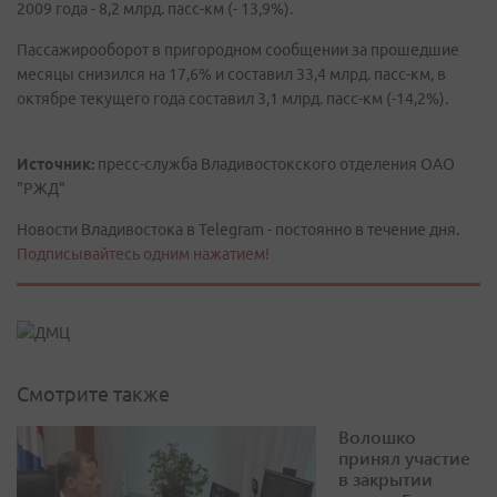
2009 года - 8,2 млрд. пасс-км (- 13,9%).
Пассажирооборот в пригородном сообщении за прошедшие
месяцы снизился на 17,6% и составил 33,4 млрд. пасс-км, в
октябре текущего года составил 3,1 млрд. пасс-км (-14,2%).
Источник:
пресс-служба Владивостокского отделения ОАО
"РЖД"
Новости Владивостока в Telegram - постоянно в течение дня.
Подписывайтесь одним нажатием!
Смотрите также
Волошко
принял участие
в закрытии