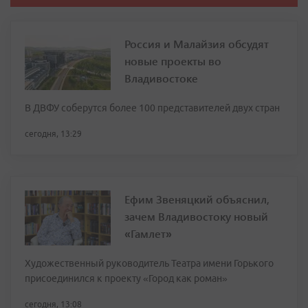
Россия и Малайзия обсудят
новые проекты во
Владивостоке
В ДВФУ соберутся более 100 представителей двух стран
сегодня, 13:29
Ефим Звеняцкий объяснил,
зачем Владивостоку новый
«Гамлет»
Художественный руководитель Театра имени Горького
присоединился к проекту «Город как роман»
сегодня, 13:08