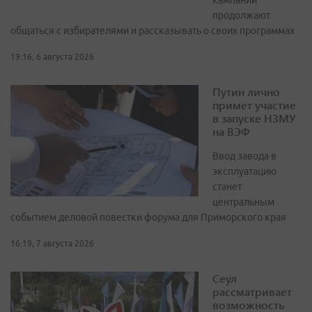
кампании
продолжают
общаться с избирателями и рассказывать о своих программах
19:16, 6 августа 2026
Путин лично
примет участие
в запуске НЗМУ
на ВЭФ
Ввод завода в
эксплуатацию
станет
центральным
событием деловой повестки форума для Приморского края
16:19, 7 августа 2026
Сеул
рассматривает
возможность