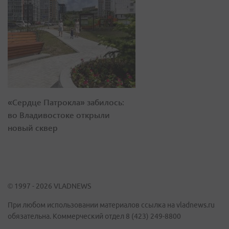
«Сердце Патрокла» забилось:
во Владивостоке открыли
новый сквер
© 1997 - 2026 VLADNEWS
При любом использовании материалов ссылка на vladnews.ru
обязательна. Коммерческий отдел 8 (423) 249-8800