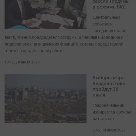
сессии Госдумы
в режиме ВКС
Центральным
событием
заседания стали
выступления председателя Госдумы Вячеслава Володина и
лидеров всех пяти думских фракций, которые представили
отчеты о проделанной работе
10:17, 28 июля 2026
Выборы мэра
Владивостока
пройдут 30
июля
Градоначальник
избирается сроком
на пять лет
8:45, 30 июля 2026