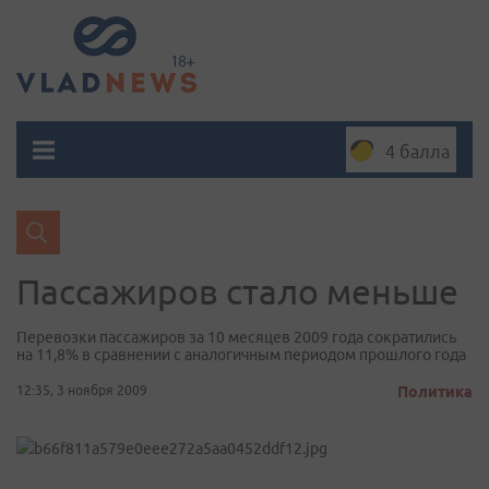
4 балла
Пассажиров стало меньше
Перевозки пассажиров за 10 месяцев 2009 года сократились
на 11,8% в сравнении с аналогичным периодом прошлого года
12:35, 3 ноября 2009
Политика