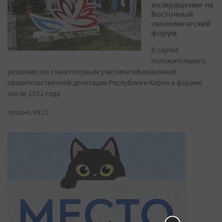
возвращения на
Восточный
экономический
форум
В случае
положительного
решения это станет первым участием официальной
правительственной делегации Республики Корея в форуме
после 2022 года
сегодня, 09:22