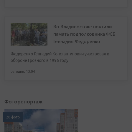
Во Владивостоке почтили
память подполковника ФСБ
Геннадия Федоренко
Федоренко Геннадий Константинович участвовал в
обороне Грозного в 1996 году
сегодня, 13:04
Фоторепортаж
20 фото