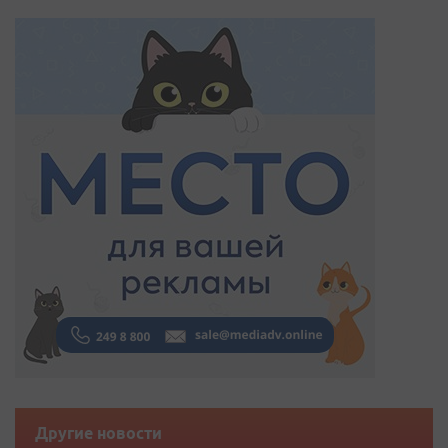
Другие новости