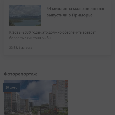
54 миллиона мальков лосося
выпустили в Приморье
К 2028–2030 годам это должно обеспечить возврат
более тысячи тонн рыбы
23:32, 6 августа
Фоторепортаж
20 фото