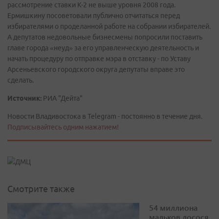
рассмотрение ставки К-2 не выше уровня 2008 года.
Ермишкину посоветовали публично отчитаться перед
избирателями о проделанной работе на собрании избирателей.
А депутатов недовольные бизнесмены попросили поставить
главе города «неуд» за его управленческую деятельность и
начать процедуру по отправке мэра в отставку - по Уставу
Арсеньевского городского округа депутаты вправе это
сделать.
Источник:
РИА "Дейта"
Новости Владивостока в Telegram - постоянно в течение дня.
Подписывайтесь одним нажатием!
Смотрите также
54 миллиона
мальков лосося