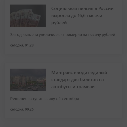
Социальная пенсия в России
выросла до 16,6 тысячи
рублей
За год выплата увеличилась примерно на тысячу рублей
сегодня, 01:28
Минтранс вводит единый
стандарт для билетов на
автобусы и трамваи
Решение вступит в силу с 1 сентября
сегодня, 00:26