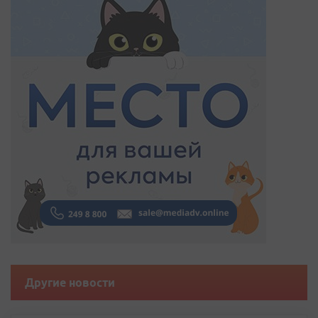
Другие новости