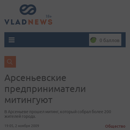
0 баллов
Арсеньевские
предприниматели
митингуют
В Арсеньеве прошел митинг, который собрал более 200
жителей города.
19:05, 2 ноября 2009
Общество