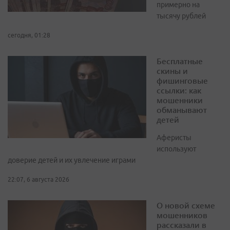
примерно на
тысячу рублей
сегодня, 01:28
Бесплатные
скины и
фишинговые
ссылки: как
мошенники
обманывают
детей
Аферисты
используют
доверие детей и их увлечение играми
22:07, 6 августа 2026
О новой схеме
мошенников
рассказали в