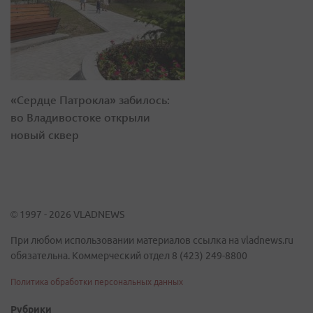
«Сердце Патрокла» забилось:
во Владивостоке открыли
новый сквер
© 1997 - 2026 VLADNEWS
При любом использовании материалов ссылка на vladnews.ru
обязательна. Коммерческий отдел 8 (423) 249-8800
Политика обработки персональных данных
Рубрики